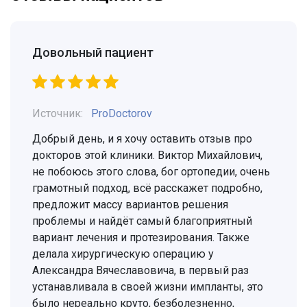
Довольный пациент
Источник:
ProDoctorov
Добрый день, и я хочу оставить отзыв про
докторов этой клиники. Виктор Михайлович,
не побоюсь этого слова, бог ортопедии, очень
грамотный подход, всё расскажет подробно,
предложит массу вариантов решения
проблемы и найдёт самый благоприятный
вариант лечения и протезирования. Также
делала хирургическую операцию у
Александра Вячеславовича, в первый раз
устанавливала в своей жизни импланты, это
было нереально круто, безболезненно,