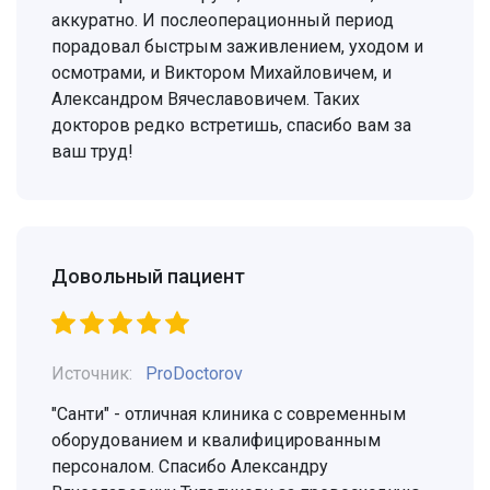
аккуратно. И послеоперационный период
порадовал быстрым заживлением, уходом и
осмотрами, и Виктором Михайловичем, и
Александром Вячеславовичем. Таких
докторов редко встретишь, спасибо вам за
ваш труд!
Довольный пациент
Источник:
ProDoctorov
"Санти" - отличная клиника с современным
оборудованием и квалифицированным
персоналом. Спасибо Александру