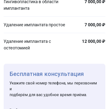
Гингивопластика в области
7 000,00 ₽
имплантанта
Удаление имплантата простое
7 000,00 ₽
Удаление имплантата с
12 000,00 ₽
остеотомией
Бесплатная консультация
Укажите свой номер телефона, мы перезвоним
и
подберём для вас удобное время приёма.