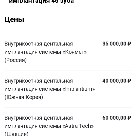
имплантация 46 зуба
Цены
Внутрикостная дентальная
35 000,00 ₽
имплантация системы «Конмет»
(Россия)
Внутрикостная дентальная
40 000,00 ₽
имплантация системы «Implantium»
(Южная Корея)
Внутрикостная дентальная
60 000,00 ₽
имплантация системы «Astra Tech»
(Швеция)