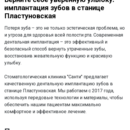
имплантация зубов в станице
Пластуновская
Потеря зуба – это не только эстетическая проблема, но
и угроза для здоровья всей полости рта. Современная
дентальная имплантация – это эффективный и
безопасный способ вернуть утраченные зубы,
восстановив жевательную функцию и красивую
улыбку.
Стоматологическая клиника "Санти" предлагает
качественную дентальную имплантацию зубов в
станице Пластуновская. Мы работаем с 2017 года,
используя передовые технологии и материалы, чтобы
обеспечить нашим пациентам максимально
комфортное и эффективное лечение.