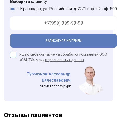
Выберите клинику
г. Краснодар, ул. Российская, д 72/1 корп. 2, оф. 500
ЗАПИСАТЬСЯ НА ПРИЕМ
Я даю свое согласие на обработку компанией ООО
«САНТИ» моих
персональных данных
.
Туголуков Александр
Вячеславович
стоматолог-хирург
Отзывы пациентов