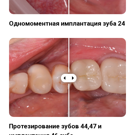
Одномоментная имплантация зуба 24
Протезирование зубов 44,47 и