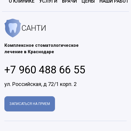
О КЛИНИКЕ
УСЛУГИ
ВРАЧИ
ЦЕНЫ
НАШИ РАБОТ
САНТИ
Комплексное стоматологическое
лечение в Краснодаре
+7 960 488 66 55
ул. Российская, д 72/1 корп. 2
ЗАПИСАТЬСЯ НА ПРИЕМ