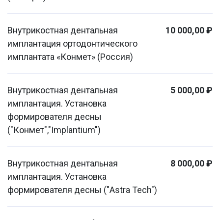
Внутрикостная дентальная
10 000,00 ₽
имплантация ортодонтического
имплантата «Конмет» (Россия)
Внутрикостная дентальная
5 000,00 ₽
имплантация. Установка
формирователя десны
("Конмет","Implantium")
Внутрикостная дентальная
8 000,00 ₽
имплантация. Установка
формирователя десны ("Astra Tech")