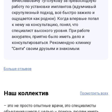
Вячеславовичу Туголукову за превосходную
работу по установке имплантов (вдумчивый
скрупулезный подход, всё быстро зажило и
ощущается как родное). Когда впервые попал
к нему на консультацию, понял, что
специалист высокого уровня. При работе
аккуратен, приятно было иметь дело и
консультироваться. Рекомендую клинику
"Санти" своим друзьям и знакомым.
Больше отзывов
Наш коллектив
Посмотреть всех
– это не просто опытные врачи, это специалисты
объединившиеся с целью – помочь людям иметь