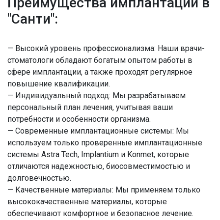
Преимущества имплантации в
"Санти":
— Высокий уровень профессионализма: Наши врачи-
стоматологи обладают богатым опытом работы в
сфере имплантации, а также проходят регулярное
повышение квалификации.
— Индивидуальный подход: Мы разрабатываем
персональный план лечения, учитывая ваши
потребности и особенности организма.
— Современные имплантационные системы: Мы
используем только проверенные имплантационные
системы Astra Tech, Implantium и Konmet, которые
отличаются надежностью, биосовместимостью и
долговечностью.
— Качественные материалы: Мы применяем только
высококачественные материалы, которые
обеспечивают комфортное и безопасное лечение.