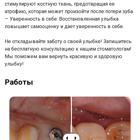
стимулируют костную ткань, предотвращая ее
атрофию, которая может произойти после потери зуба.
— Уверенность в себе: Восстановленная улыбка
повышает самооценку и дает уверенность в себе.
Не откладывайте заботу о своей улыбке! Запишитесь
на бесплатную консультацию к нашим стоматологам!
Мы поможем вам вернуть красивую и здоровую
улыбку!
Работы