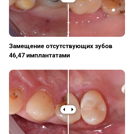
Замещение отсутствующих зубов
46,47 имплантатами