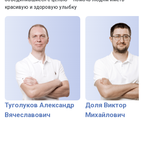
красивую и здоровую улыбку
Туголуков Александр
Доля Виктор
Вячеславович
Михайлович