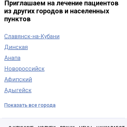
Приглашаем на лечение пациентов
из других городов и населенных
пунктов
Славянск-на-Кубани
Динская
Анапа
Новороссийск
Афипский
Адыгейск
Показать все города