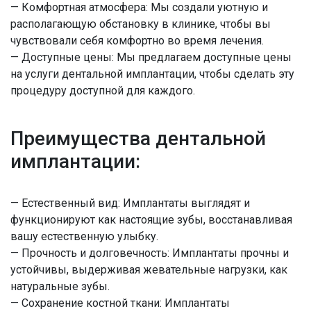
— Комфортная атмосфера: Мы создали уютную и
располагающую обстановку в клинике, чтобы вы
чувствовали себя комфортно во время лечения.
— Доступные цены: Мы предлагаем доступные цены
на услуги дентальной имплантации, чтобы сделать эту
процедуру доступной для каждого.
Преимущества дентальной
имплантации:
— Естественный вид: Имплантаты выглядят и
функционируют как настоящие зубы, восстанавливая
вашу естественную улыбку.
— Прочность и долговечность: Имплантаты прочны и
устойчивы, выдерживая жевательные нагрузки, как
натуральные зубы.
— Сохранение костной ткани: Имплантаты