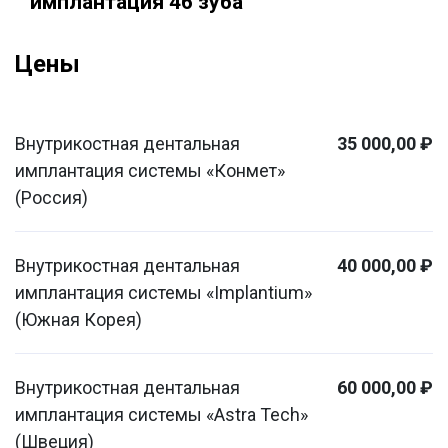
имплантация 46 зуба
Цены
Внутрикостная дентальная
35 000,00 ₽
имплантация системы «Конмет»
(Россия)
Внутрикостная дентальная
40 000,00 ₽
имплантация системы «Implantium»
(Южная Корея)
Внутрикостная дентальная
60 000,00 ₽
имплантация системы «Astra Tech»
(Швеция)