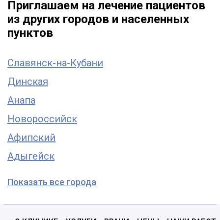
Приглашаем на лечение пациентов
из других городов и населенных
пунктов
Славянск-на-Кубани
Динская
Анапа
Новороссийск
Афипский
Адыгейск
Показать все города