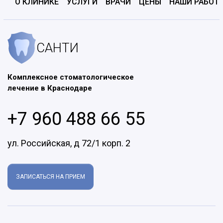
О КЛИНИКЕ
УСЛУГИ
ВРАЧИ
ЦЕНЫ
НАШИ РАБОТ
САНТИ
Комплексное стоматологическое
лечение в Краснодаре
+7 960 488 66 55
ул. Российская, д 72/1 корп. 2
ЗАПИСАТЬСЯ НА ПРИЕМ