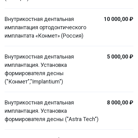
Внутрикостная дентальная
10 000,00 ₽
имплантация ортодонтического
имплантата «Конмет» (Россия)
Внутрикостная дентальная
5 000,00 ₽
имплантация. Установка
формирователя десны
("Конмет","Implantium")
Внутрикостная дентальная
8 000,00 ₽
имплантация. Установка
формирователя десны ("Astra Tech")