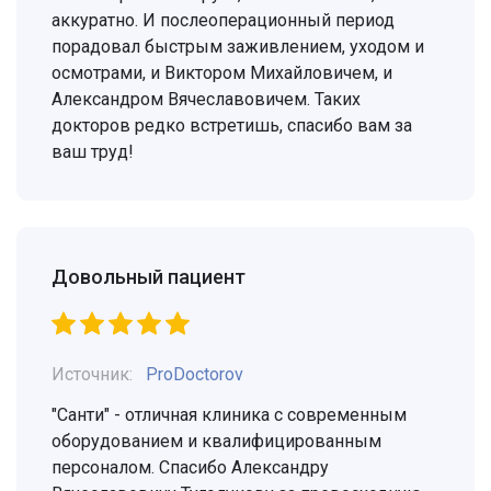
аккуратно. И послеоперационный период
порадовал быстрым заживлением, уходом и
осмотрами, и Виктором Михайловичем, и
Александром Вячеславовичем. Таких
докторов редко встретишь, спасибо вам за
ваш труд!
Довольный пациент
Источник:
ProDoctorov
"Санти" - отличная клиника с современным
оборудованием и квалифицированным
персоналом. Спасибо Александру