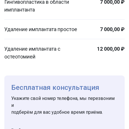
Гингивопластика в области
7 000,00 ₽
имплантанта
Удаление имплантата простое
7 000,00 ₽
Удаление имплантата с
12 000,00 ₽
остеотомией
Бесплатная консультация
Укажите свой номер телефона, мы перезвоним
и
подберём для вас удобное время приёма.