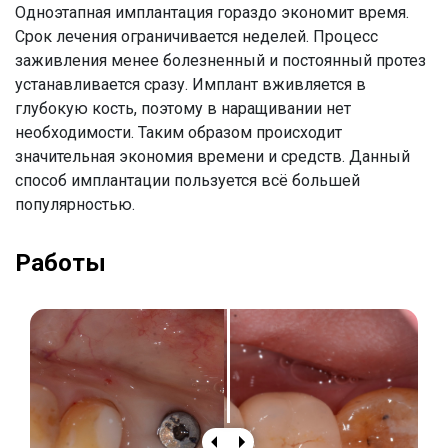
Одноэтапная имплантация гораздо экономит время.
Срок лечения ограничивается неделей. Процесс
заживления менее болезненный и постоянный протез
устанавливается сразу. Имплант вживляется в
глубокую кость, поэтому в наращивании нет
необходимости. Таким образом происходит
значительная экономия времени и средств. Данный
способ имплантации пользуется всё большей
популярностью.
Работы