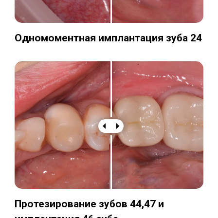
Одномоментная имплантация зуба 24
Протезирование зубов 44,47 и