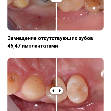
Замещение отсутствующих зубов
46,47 имплантатами