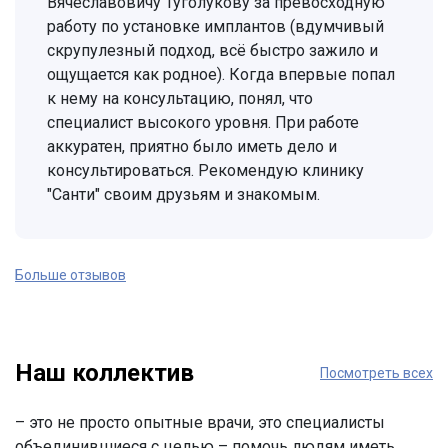
Вячеславовичу Туголукову за превосходную
работу по установке имплантов (вдумчивый
скрупулезный подход, всё быстро зажило и
ощущается как родное). Когда впервые попал
к нему на консультацию, понял, что
специалист высокого уровня. При работе
аккуратен, приятно было иметь дело и
консультироваться. Рекомендую клинику
"Санти" своим друзьям и знакомым.
Больше отзывов
Наш коллектив
Посмотреть всех
– это не просто опытные врачи, это специалисты
объединившиеся с целью – помочь людям иметь