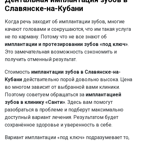
Славянске-на-Кубани
Когда речь заходит об имплантации зубов, многие
качают головами и сокрушаются, что им такая услуга
не по карману. Потому что не все знают об
имплантации и протезировании зубов «под ключ»
.
Это замечательная возможность сэкономить и
получить отменный результат.
Стоимость
имплантации зубов в Славянске-на-
Кубани
действительно порой довольно высока. Цена
во многом зависит от выбранной вами клиники.
Поэтому советуем обращаться за
имплантацией
зубов в клинику «Санти»
. Здесь вам помогут
разобраться в проблеме и подберут максимально
доступный вариант лечения. Результатом будет
сохранённое здоровье и уверенность в себе.
Вариант имплантации «под ключ» подразумевает то,