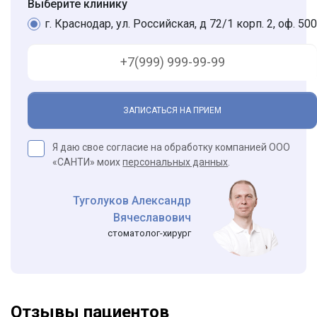
Выберите клинику
г. Краснодар, ул. Российская, д 72/1 корп. 2, оф. 500
ЗАПИСАТЬСЯ НА ПРИЕМ
Я даю свое согласие на обработку компанией ООО
«САНТИ» моих
персональных данных
.
Туголуков Александр
Вячеславович
стоматолог-хирург
Отзывы пациентов