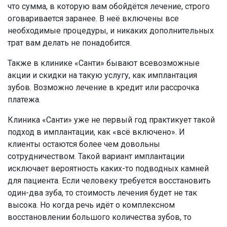
что сумма, в которую вам обойдётся лечение, строго
оговаривается заранее. В неё включены все
необходимые процедуры, и никаких дополнительных
трат вам делать не понадобится.
Также в клинике «Санти» бывают всевозможные
акции и скидки на такую услугу, как имплантация
зубов. Возможно лечение в кредит или рассрочка
платежа.
Клиника «Санти» уже не первый год практикует такой
подход в имплантации, как «всё включено». И
клиенты остаются более чем довольны
сотрудничеством. Такой вариант имплантации
исключает вероятность каких-то подводных камней
для пациента. Если человеку требуется восстановить
один-два зуба, то стоимость лечения будет не так
высока. Но когда речь идёт о комплексном
восстановлении большого количества зубов, то