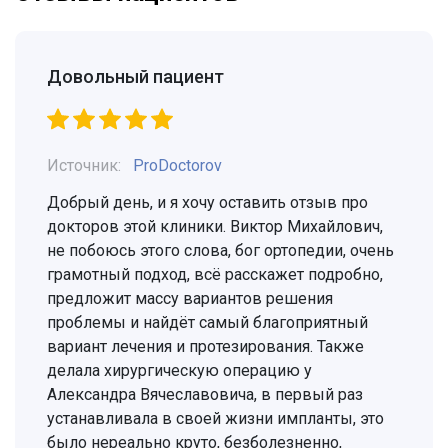
Довольный пациент
Источник:
ProDoctorov
Добрый день, и я хочу оставить отзыв про
докторов этой клиники. Виктор Михайлович,
не побоюсь этого слова, бог ортопедии, очень
грамотный подход, всё расскажет подробно,
предложит массу вариантов решения
проблемы и найдёт самый благоприятный
вариант лечения и протезирования. Также
делала хирургическую операцию у
Александра Вячеславовича, в первый раз
устанавливала в своей жизни импланты, это
было нереально круто, безболезненно,