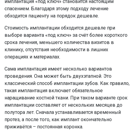
имплантация «под ключ» становится настоящим
спасением. Благодаря этому подходу лечение
обходится пациенту на порядок дешевле.
Стоимость имплантации обходится дешевле при
выборе варианта «под ключ» за счёт более короткого
срока лечения, меньшего количества визитов в
клинику, отсутствия необходимости в лишних
операциях и материалах.
Сама имплантация имеет несколько вариантов
проведения. Она может быть двухэтапной. Это
классический способ имплантации зубов. Как правило,
такая имплантация включает обязательное
наращивание костной ткани. При таком варианте срок
имплантации составляет от нескольких месяцев до
полутора лет. Сначала устанавливается временный
протез, а после того, как имплант окончательно
приживётся – постоянная коронка.