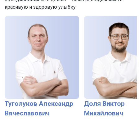
красивую и здоровую улыбку
Туголуков Александр
Доля Виктор
Вячеславович
Михайлович