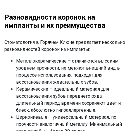
Разновидности коронок на
импланты и их преимущества
Стоматология в Горячем Ключе предлагает несколько
разновидностей коронок на импланты:
Металлокерамические – отличаются высоким
уровнем прочности, не меняют внешний вид в
процессе использования, подходят для
восстановления жевательных зубов.
Керамические – идеальный материал для
восстановления зубов переднего ряда,
длительный период времени сохраняют цвет и
блеск, абсолютно гипоаллергенные.
Циркониевые – универсальный материал, по
прочности аналогичный металлу. Минимальный