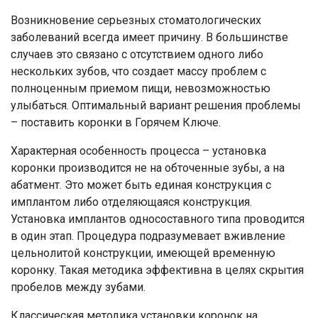
Возникновение серьезных стоматологических
заболеваний всегда имеет причину. В большинстве
случаев это связано с отсутствием одного либо
нескольких зубов, что создает массу проблем с
полноценным приемом пищи, невозможностью
улыбаться. Оптимальный вариант решения проблемы
– поставить коронки в Горячем Ключе.
Характерная особенность процесса – установка
коронки производится не на обточенные зубы, а на
абатмент. Это может быть единая конструкция с
имплантом либо отделяющаяся конструкция.
Установка имплантов односоставного типа проводится
в один этап. Процедура подразумевает вживление
цельнолитой конструкции, имеющей временную
коронку. Такая методика эффективна в целях скрытия
пробелов между зубами.
Классическая методика установки коронок на