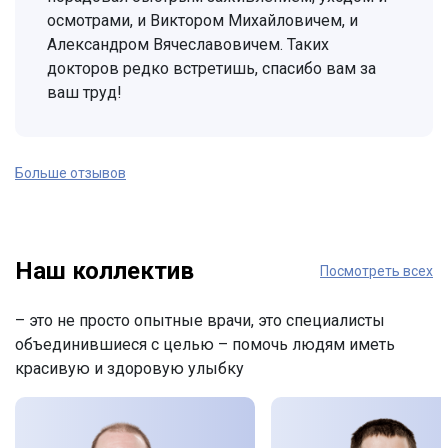
осмотрами, и Виктором Михайловичем, и
Александром Вячеславовичем. Таких
докторов редко встретишь, спасибо вам за
ваш труд!
Больше отзывов
Наш коллектив
Посмотреть всех
– это не просто опытные врачи, это специалисты
объединившиеся с целью – помочь людям иметь
красивую и здоровую улыбку