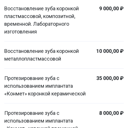
Восстановление зуба коронкой
9 000,00 ₽
пластмассовой, композитной,
временной. Лабораторного
изготовления
Восстановление зуба коронкой
10 000,00 ₽
металлопластмассовой
Протезирование зуба с
35 000,00 ₽
использованием имплантата
«Конмет» коронкой керамической
Протезирование зуба с
8 000,00 ₽
использованием имплантата