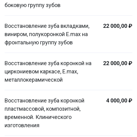
боковую группу зубов
Восстановление зуба вкладками,
22 000,00 ₽
виниром, полукоронкой E.max на
фронтальную группу зубов
Восстановление зуба коронкой на
22 000,00 ₽
циркониевом каркасе, E.max,
металлокерамической
Восстановление зуба коронкой
4 000,00 ₽
пластмассовой, композитной,
временной. Клинического
изготовления