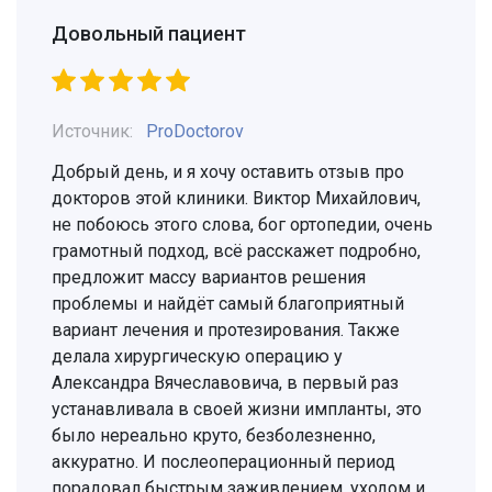
Довольный пациент
Источник:
ProDoctorov
Добрый день, и я хочу оставить отзыв про
докторов этой клиники. Виктор Михайлович,
не побоюсь этого слова, бог ортопедии, очень
грамотный подход, всё расскажет подробно,
предложит массу вариантов решения
проблемы и найдёт самый благоприятный
вариант лечения и протезирования. Также
делала хирургическую операцию у
Александра Вячеславовича, в первый раз
устанавливала в своей жизни импланты, это
было нереально круто, безболезненно,
аккуратно. И послеоперационный период
порадовал быстрым заживлением, уходом и