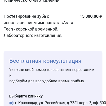
Клинического изготовления.
Протезирование зуба с
15 000,00 ₽
использованием имплантата «Astra
Tech» коронкой временной.
Лабораторного изготовления.
Бесплатная консультация
Укажите свой номер телефона, мы перезвоним
и
подберём для вас удобное время приёма.
Выберите клинику
г. Краснодар, ул. Российская, д 72/1 корп. 2, оф. 500