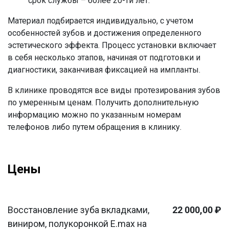
срок службы – более 20-ти лет.
Материал подбирается индивидуально, с учетом
особенностей зубов и достижения определенного
эстетического эффекта. Процесс установки включает
в себя несколько этапов, начиная от подготовки и
диагностики, заканчивая фиксацией на импланты.
В клинике проводятся все виды протезирования зубов
по умеренным ценам. Получить дополнительную
информацию можно по указанным номерам
телефонов либо путем обращения в клинику.
Цены
Восстановление зуба вкладками,
22 000,00 ₽
виниром, полукоронкой E.max на