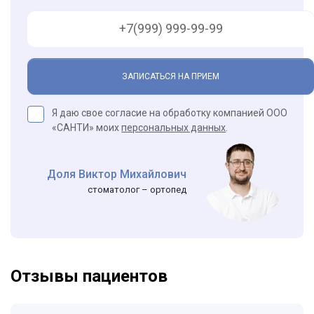
ЗАПИСАТЬСЯ НА ПРИЕМ
Я даю свое согласие на обработку компанией ООО
«САНТИ» моих
персональных данных
.
Доля Виктор Михайлович
стоматолог – ортопед
Отзывы пациентов