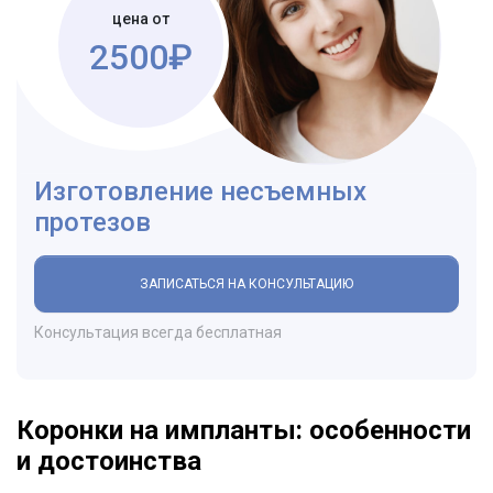
цена от
2500₽
Изготовление несъемных
протезов
ЗАПИСАТЬСЯ НА КОНСУЛЬТАЦИЮ
Консультация всегда бесплатная
Коронки на импланты: особенности
и достоинства