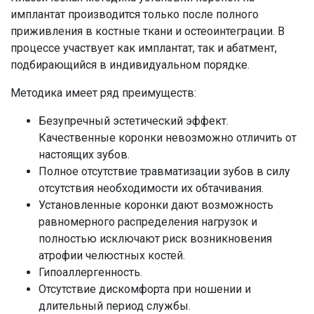
имплантат производится только после полного
приживления в костные ткани и остеоинтеграции. В
процессе участвует как имплантат, так и абатмент,
подбирающийся в индивидуальном порядке.
Методика имеет ряд преимуществ:
Безупречный эстетический эффект.
Качественные коронки невозможно отличить от
настоящих зубов.
Полное отсутствие травматизации зубов в силу
отсутствия необходимости их обтачивания.
Установленные коронки дают возможность
равномерного распределения нагрузок и
полностью исключают риск возникновения
атрофии челюстных костей.
Гипоаллергенность.
Отсутствие дискомфорта при ношении и
длительный период службы.