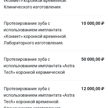
«Конмет» коронкой временной.
Клинического изготовления.
Протезирование зуба с
10 000,00 ₽
использованием имплантата
«Конмет» коронкой временной.
Лабораторного изготовления.
Протезирование зуба с
50 000,00 ₽
использованием имплантата «Astra
Tech» коронкой керамической
Протезирование зуба с
12 000,00 ₽
использованием имплантата «Astra
Tech» коронкой временной.