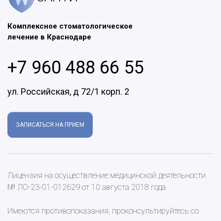
Комплексное стоматологическое
лечение в Краснодаре
+7 960 488 66 55
ул. Российская, д 72/1 корп. 2
ЗАПИСАТЬСЯ НА ПРИЕМ
Лицензия на осуществление медицинской деятельности
№ ЛО-23-01-012629 от 10 августа 2018 года
Имеются противопоказания, проконсультируйтесь со