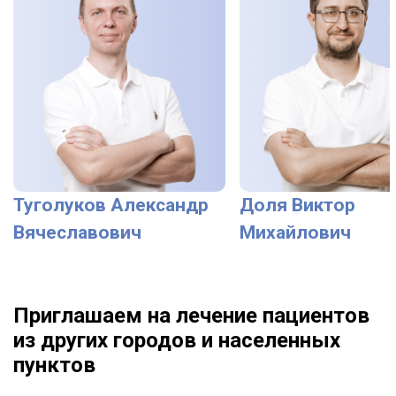
Туголуков Александр
Доля Виктор
Вячеславович
Михайлович
Приглашаем на лечение пациентов
из других городов и населенных
пунктов