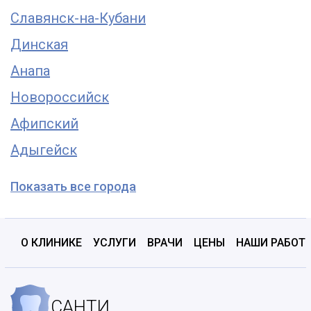
Славянск-на-Кубани
Динская
Анапа
Новороссийск
Афипский
Адыгейск
Показать все города
О КЛИНИКЕ
УСЛУГИ
ВРАЧИ
ЦЕНЫ
НАШИ РАБОТ
САНТИ