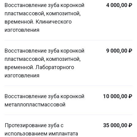
Восстановление зуба коронкой
4 000,00 ₽
пластмассовой, композитной,
временной. Клинического
изготовления
Восстановление зуба коронкой
9 000,00 ₽
пластмассовой, композитной,
временной. Лабораторного
изготовления
Восстановление зуба коронкой
10 000,00 ₽
металлопластмассовой
Протезирование зуба с
35 000,00 ₽
использованием имплантата