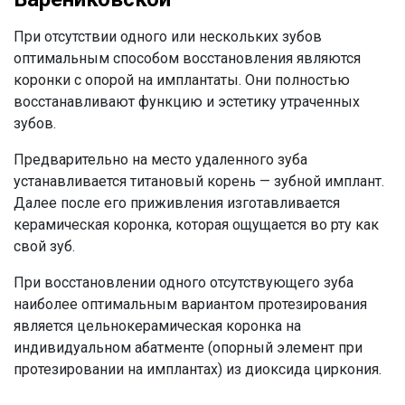
При отсутствии одного или нескольких зубов
оптимальным способом восстановления являются
коронки с опорой на имплантаты. Они полностью
восстанавливают функцию и эстетику утраченных
зубов.
Предварительно на место удаленного зуба
устанавливается титановый корень — зубной имплант.
Далее после его приживления изготавливается
керамическая коронка, которая ощущается во рту как
свой зуб.
При восстановлении одного отсутствующего зуба
наиболее оптимальным вариантом протезирования
является цельнокерамическая коронка на
индивидуальном абатменте (опорный элемент при
протезировании на имплантах) из диоксида циркония.