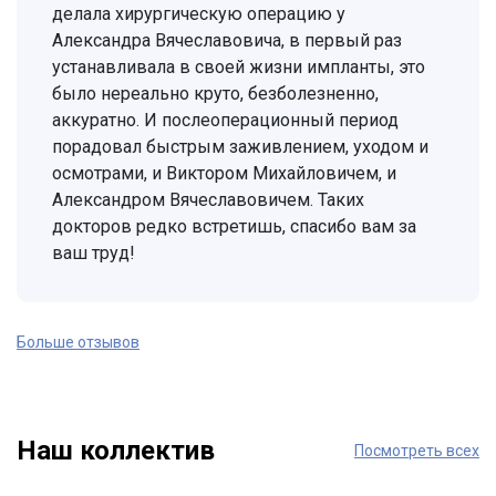
делала хирургическую операцию у
Александра Вячеславовича, в первый раз
устанавливала в своей жизни импланты, это
было нереально круто, безболезненно,
аккуратно. И послеоперационный период
порадовал быстрым заживлением, уходом и
осмотрами, и Виктором Михайловичем, и
Александром Вячеславовичем. Таких
докторов редко встретишь, спасибо вам за
ваш труд!
Больше отзывов
Наш коллектив
Посмотреть всех