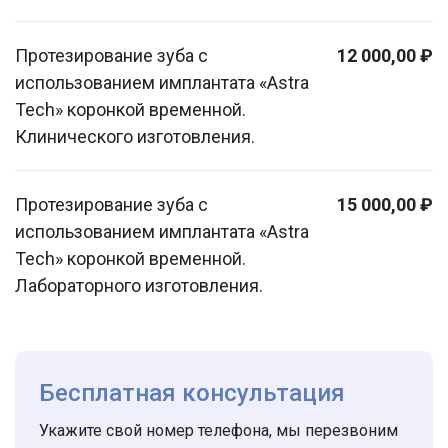
Протезирование зуба с
12 000,00 ₽
использованием имплантата «Astra
Tech» коронкой временной.
Клинического изготовления.
Протезирование зуба с
15 000,00 ₽
использованием имплантата «Astra
Tech» коронкой временной.
Лабораторного изготовления.
Бесплатная консультация
Укажите свой номер телефона, мы перезвоним