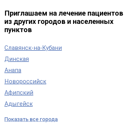
Приглашаем на лечение пациентов
из других городов и населенных
пунктов
Славянск-на-Кубани
Динская
Анапа
Новороссийск
Афипский
Адыгейск
Показать все города