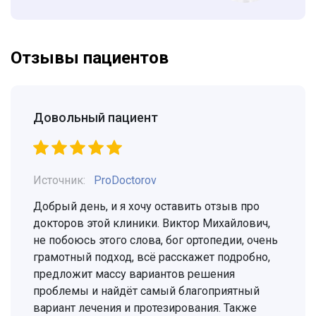
Отзывы пациентов
Довольный пациент
Источник:
ProDoctorov
Добрый день, и я хочу оставить отзыв про
докторов этой клиники. Виктор Михайлович,
не побоюсь этого слова, бог ортопедии, очень
грамотный подход, всё расскажет подробно,
предложит массу вариантов решения
проблемы и найдёт самый благоприятный
вариант лечения и протезирования. Также