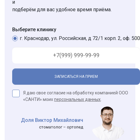
и
подберём для вас удобное время приёма.
Выберите клинику
г. Краснодар, ул. Российская, д 72/1 корп. 2, оф. 500
ЗАПИСАТЬСЯ НА ПРИЕМ
Я даю свое согласие на обработку компанией ООО
«САНТИ» моих
персональных данных
.
Доля Виктор Михайлович
стоматолог – ортопед