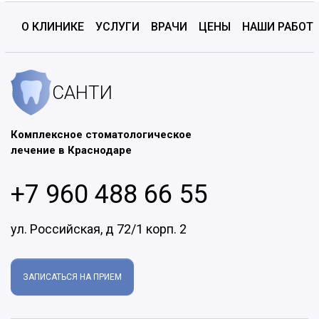
О КЛИНИКЕ
УСЛУГИ
ВРАЧИ
ЦЕНЫ
НАШИ РАБОТ
САНТИ
Комплексное стоматологическое
лечение в Краснодаре
+7 960 488 66 55
ул. Российская, д 72/1 корп. 2
ЗАПИСАТЬСЯ НА ПРИЕМ