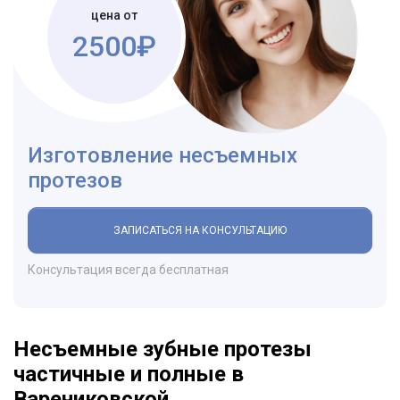
цена от
2500₽
Изготовление несъемных
протезов
ЗАПИСАТЬСЯ НА КОНСУЛЬТАЦИЮ
Консультация всегда бесплатная
Несъемные зубные протезы
частичные и полные в
Варениковской