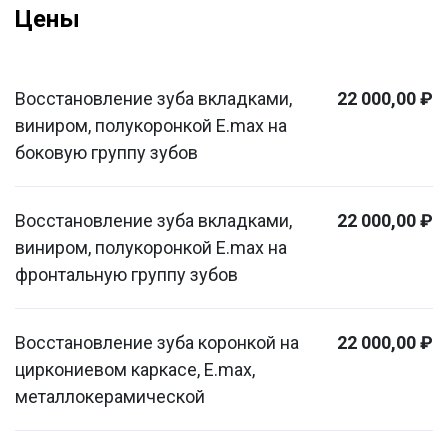
Цены
Восстановление зуба вкладками,
22 000,00 ₽
виниром, полукоронкой E.max на
боковую группу зубов
Восстановление зуба вкладками,
22 000,00 ₽
виниром, полукоронкой E.max на
фронтальную группу зубов
Восстановление зуба коронкой на
22 000,00 ₽
циркониевом каркасе, E.max,
металлокерамической