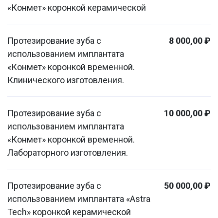
«Конмет» коронкой керамической
Протезирование зуба с
8 000,00 ₽
использованием имплантата
«Конмет» коронкой временной.
Клинического изготовления.
Протезирование зуба с
10 000,00 ₽
использованием имплантата
«Конмет» коронкой временной.
Лабораторного изготовления.
Протезирование зуба с
50 000,00 ₽
использованием имплантата «Astra
Tech» коронкой керамической