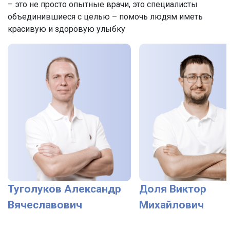
– это не просто опытные врачи, это специалисты
объединившиеся с целью – помочь людям иметь
красивую и здоровую улыбку
Туголуков Александр
Доля Виктор
Вячеславович
Михайлович