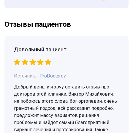
Отзывы пациентов
Довольный пациент
Источник:
ProDoctorov
Добрый день, и я хочу оставить отзыв про
докторов этой клиники. Виктор Михайлович,
не побоюсь этого слова, бог ортопедии, очень
грамотный подход, всё расскажет подробно,
предложит массу вариантов решения
проблемы и найдёт самый благоприятный
вариант лечения и протезирования. Также