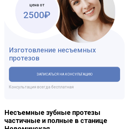
цена от
2500₽
Изготовление несъемных
протезов
ЗАПИСАТЬСЯ НА КОНСУЛЬТАЦИЮ
Консультация всегда бесплатная
Несъемные зубные протезы
частичные и полные в станице
Новоминская