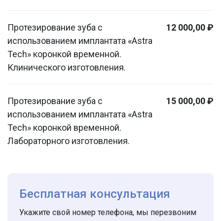
Протезирование зуба с
12 000,00 ₽
использованием имплантата «Astra
Tech» коронкой временной.
Клинического изготовления.
Протезирование зуба с
15 000,00 ₽
использованием имплантата «Astra
Tech» коронкой временной.
Лабораторного изготовления.
Бесплатная консультация
Укажите свой номер телефона, мы перезвоним