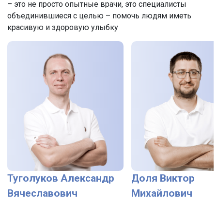
– это не просто опытные врачи, это специалисты
объединившиеся с целью – помочь людям иметь
красивую и здоровую улыбку
Туголуков Александр
Доля Виктор
Вячеславович
Михайлович