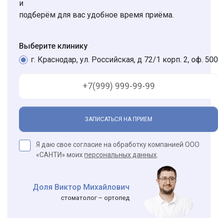
и
подберём для вас удобное время приёма.
Выберите клинику
г. Краснодар, ул. Российская, д 72/1 корп. 2, оф. 500
ЗАПИСАТЬСЯ НА ПРИЕМ
Я даю свое согласие на обработку компанией ООО
«САНТИ» моих
персональных данных
.
Доля Виктор Михайлович
стоматолог – ортопед