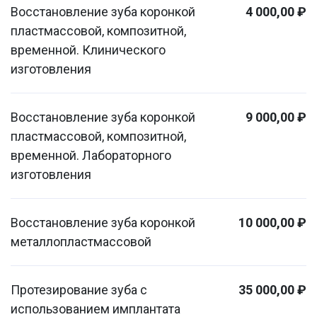
Восстановление зуба коронкой
4 000,00 ₽
пластмассовой, композитной,
временной. Клинического
изготовления
Восстановление зуба коронкой
9 000,00 ₽
пластмассовой, композитной,
временной. Лабораторного
изготовления
Восстановление зуба коронкой
10 000,00 ₽
металлопластмассовой
Протезирование зуба с
35 000,00 ₽
использованием имплантата