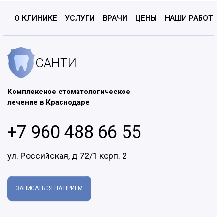
О КЛИНИКЕ
УСЛУГИ
ВРАЧИ
ЦЕНЫ
НАШИ РАБОТ
САНТИ
Комплексное стоматологическое
лечение в Краснодаре
+7 960 488 66 55
ул. Российская, д 72/1 корп. 2
ЗАПИСАТЬСЯ НА ПРИЕМ