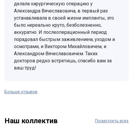
делала хирургическую операцию у
Александра Вячеславовича, в первый раз
устанавливала в своей жизни импланты, это
было нереально круто, безболезненно,
аккуратно. И послеоперационный период
порадовал быстрым заживлением, уходом и
осмотрами, и Виктором Михайловичем, и
Александром Вячеславовичем. Таких
докторов редко встретишь, спасибо вам за
ваш труд!
Больше отзывов
Наш коллектив
Посмотреть всех