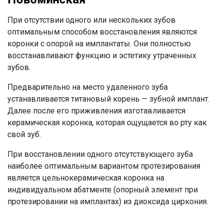
При отсутствии одного или нескольких зубов
оптимальным способом восстановления являются
коронки с опорой на имплантаты. Они полностью
восстанавливают функцию и эстетику утраченных
зубов.
Предварительно на место удаленного зуба
устанавливается титановый корень — зубной имплант.
Далее после его приживления изготавливается
керамическая коронка, которая ощущается во рту как
свой зуб.
При восстановлении одного отсутствующего зуба
наиболее оптимальным вариантом протезирования
является цельнокерамическая коронка на
индивидуальном абатменте (опорный элемент при
протезировании на имплантах) из диоксида циркония.