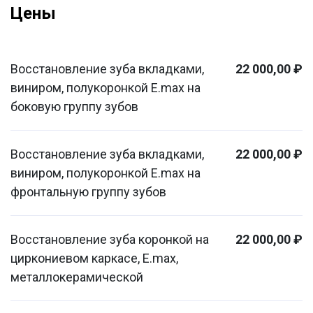
Цены
Восстановление зуба вкладками,
22 000,00 ₽
виниром, полукоронкой E.max на
боковую группу зубов
Восстановление зуба вкладками,
22 000,00 ₽
виниром, полукоронкой E.max на
фронтальную группу зубов
Восстановление зуба коронкой на
22 000,00 ₽
циркониевом каркасе, E.max,
металлокерамической