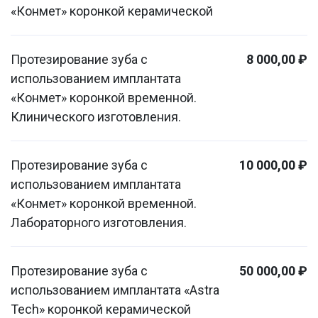
«Конмет» коронкой керамической
Протезирование зуба с
8 000,00 ₽
использованием имплантата
«Конмет» коронкой временной.
Клинического изготовления.
Протезирование зуба с
10 000,00 ₽
использованием имплантата
«Конмет» коронкой временной.
Лабораторного изготовления.
Протезирование зуба с
50 000,00 ₽
использованием имплантата «Astra
Tech» коронкой керамической