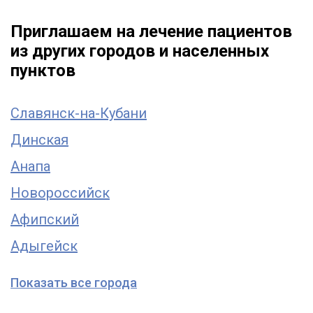
Приглашаем на лечение пациентов
из других городов и населенных
пунктов
Славянск-на-Кубани
Динская
Анапа
Новороссийск
Афипский
Адыгейск
Показать все города