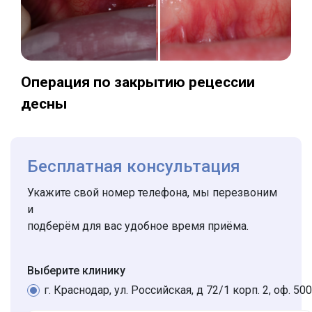
Операция по закрытию рецессии
десны
Бесплатная консультация
Укажите свой номер телефона, мы перезвоним
и
подберём для вас удобное время приёма.
Выберите клинику
г. Краснодар, ул. Российская, д 72/1 корп. 2, оф. 500