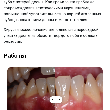
зуба с потерей десны. Как правило эта проблема
сопровождается эстетическими нарушениями,
повышенной чувствительностью корней оголенных
зубов, воспалением десны в месте оголения.
Хирургическое лечение выполняется с пересадкой
участка десны из области твердого неба в область
рецессии.
Работы