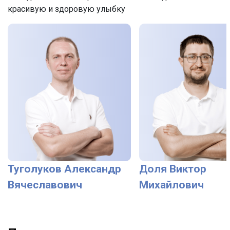
красивую и здоровую улыбку
Туголуков Александр
Доля Виктор
Вячеславович
Михайлович