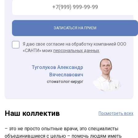
ЗАПИСАТЬСЯ НА ПРИЕМ
Я даю свое согласие на обработку компанией ООО
«САНТИ» моих
персональных данных
.
Туголуков Александр
Вячеславович
стоматолог-хирург
Наш коллектив
Посмотреть всех
– это не просто опытные врачи, это специалисты
объединившиеся с целью – помочь людям иметь