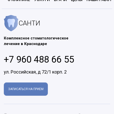
САНТИ
Комплексное стоматологическое
лечение в Краснодаре
+7 960 488 66 55
ул. Российская, д 72/1 корп. 2
ЗАПИСАТЬСЯ НА ПРИЕМ