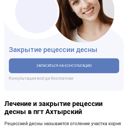
Закрытие рецессии десны
ЗАПИСАТЬСЯ НА КОНСУЛЬТАЦИЮ
Консультация всегда бесплатная
Лечение и закрытие рецессии
десны в пгт Ахтырский
Рецессией десны называется оголение участка корня