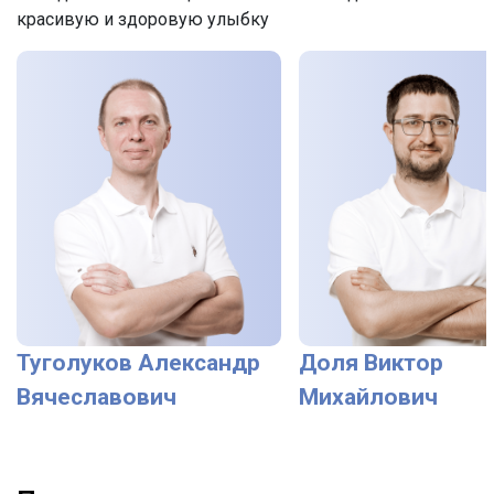
красивую и здоровую улыбку
Туголуков Александр
Доля Виктор
Вячеславович
Михайлович