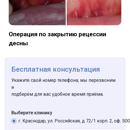
Операция по закрытию рецессии
десны
Бесплатная консультация
Укажите свой номер телефона, мы перезвоним
и
подберём для вас удобное время приёма.
Выберите клинику
г. Краснодар, ул. Российская, д 72/1 корп. 2, оф. 500