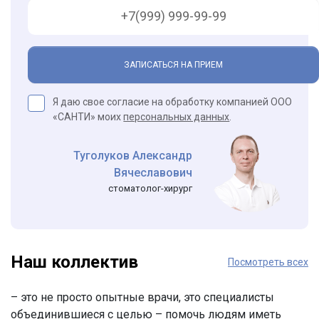
ЗАПИСАТЬСЯ НА ПРИЕМ
Я даю свое согласие на обработку компанией ООО
«САНТИ» моих
персональных данных
.
Туголуков Александр
Вячеславович
стоматолог-хирург
Наш коллектив
Посмотреть всех
– это не просто опытные врачи, это специалисты
объединившиеся с целью – помочь людям иметь