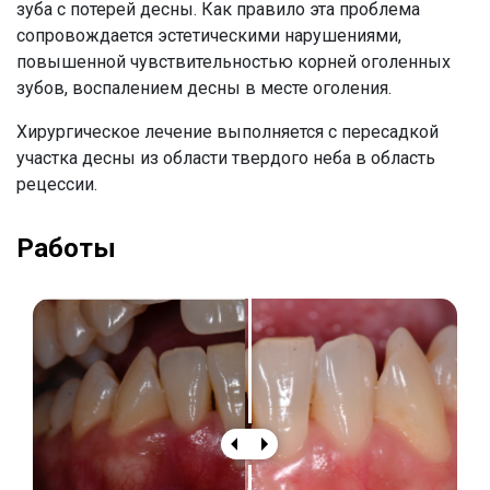
зуба с потерей десны. Как правило эта проблема
сопровождается эстетическими нарушениями,
повышенной чувствительностью корней оголенных
зубов, воспалением десны в месте оголения.
Хирургическое лечение выполняется с пересадкой
участка десны из области твердого неба в область
рецессии.
Работы