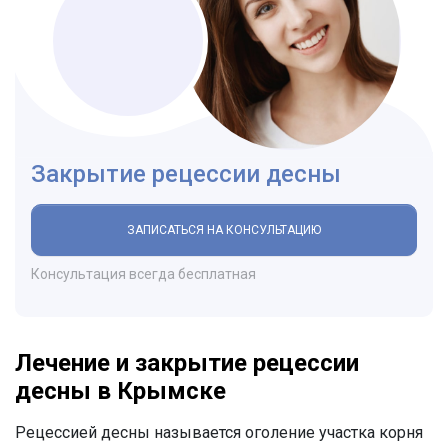
Закрытие рецессии десны
ЗАПИСАТЬСЯ НА КОНСУЛЬТАЦИЮ
Консультация всегда бесплатная
Лечение и закрытие рецессии
десны в Крымске
Рецессией десны называется оголение участка корня