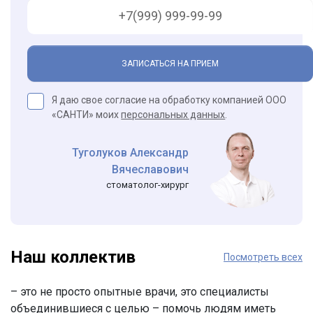
ЗАПИСАТЬСЯ НА ПРИЕМ
Я даю свое согласие на обработку компанией ООО
«САНТИ» моих
персональных данных
.
Туголуков Александр
Вячеславович
стоматолог-хирург
Наш коллектив
Посмотреть всех
– это не просто опытные врачи, это специалисты
объединившиеся с целью – помочь людям иметь