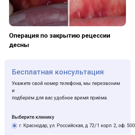
Операция по закрытию рецессии
десны
Бесплатная консультация
Укажите свой номер телефона, мы перезвоним
и
подберём для вас удобное время приёма.
Выберите клинику
г. Краснодар, ул. Российская, д 72/1 корп. 2, оф. 500