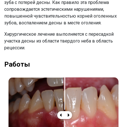
зуба с потерей десны. Как правило эта проблема
сопровождается эстетическими нарушениями,
повышенной чувствительностью корней оголенных
зубов, воспалением десны в месте оголения.
Хирургическое лечение выполняется с пересадкой
участка десны из области твердого неба в область
рецессии.
Работы