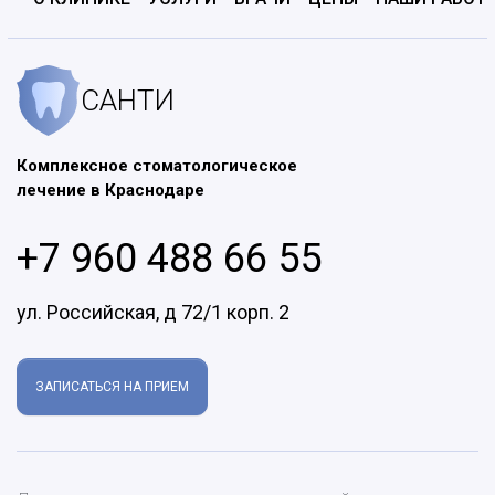
САНТИ
Комплексное стоматологическое
лечение в Краснодаре
+7 960 488 66 55
ул. Российская, д 72/1 корп. 2
ЗАПИСАТЬСЯ НА ПРИЕМ