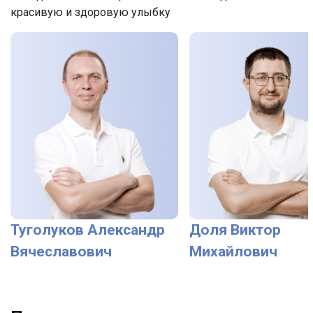
красивую и здоровую улыбку
Туголуков Александр
Доля Виктор
Вячеславович
Михайлович