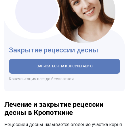
Закрытие рецессии десны
ЗАПИСАТЬСЯ НА КОНСУЛЬТАЦИЮ
Консультация всегда бесплатная
Лечение и закрытие рецессии
десны в Кропоткине
Рецессией десны называется оголение участка корня