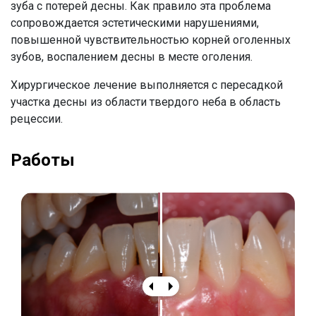
зуба с потерей десны. Как правило эта проблема
сопровождается эстетическими нарушениями,
повышенной чувствительностью корней оголенных
зубов, воспалением десны в месте оголения.
Хирургическое лечение выполняется с пересадкой
участка десны из области твердого неба в область
рецессии.
Работы