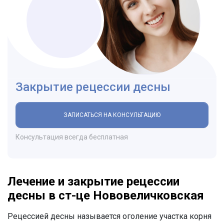
Закрытие рецессии десны
ЗАПИСАТЬСЯ НА КОНСУЛЬТАЦИЮ
Консультация всегда бесплатная
Лечение и закрытие рецессии
десны в ст-це Нововеличковская
Рецессией десны называется оголение участка корня