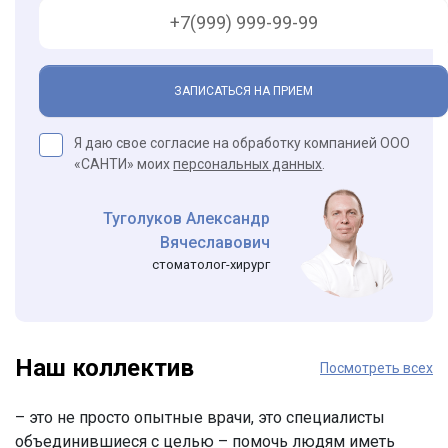
ЗАПИСАТЬСЯ НА ПРИЕМ
Я даю свое согласие на обработку компанией ООО
«САНТИ» моих
персональных данных
.
Туголуков Александр
Вячеславович
стоматолог-хирург
Наш коллектив
Посмотреть всех
– это не просто опытные врачи, это специалисты
объединившиеся с целью – помочь людям иметь