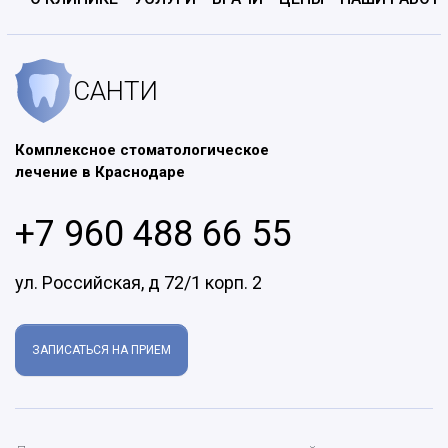
САНТИ
Комплексное стоматологическое
лечение в Краснодаре
+7 960 488 66 55
ул. Российская, д 72/1 корп. 2
ЗАПИСАТЬСЯ НА ПРИЕМ