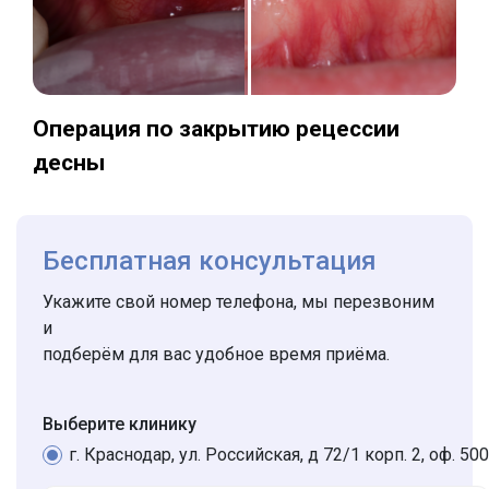
Операция по закрытию рецессии
десны
Бесплатная консультация
Укажите свой номер телефона, мы перезвоним
и
подберём для вас удобное время приёма.
Выберите клинику
г. Краснодар, ул. Российская, д 72/1 корп. 2, оф. 500