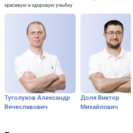
красивую и здоровую улыбку
Туголуков Александр
Доля Виктор
Вячеславович
Михайлович