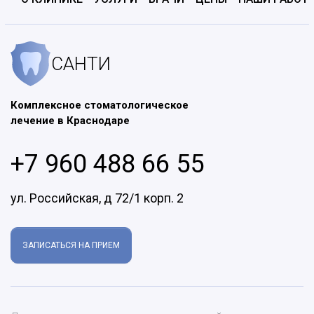
САНТИ
Комплексное стоматологическое
лечение в Краснодаре
+7 960 488 66 55
ул. Российская, д 72/1 корп. 2
ЗАПИСАТЬСЯ НА ПРИЕМ