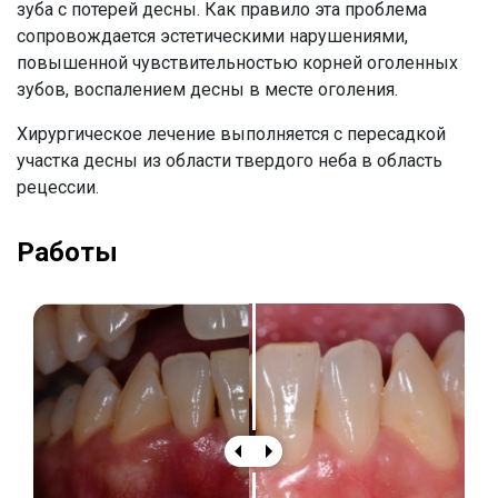
зуба с потерей десны. Как правило эта проблема
сопровождается эстетическими нарушениями,
повышенной чувствительностью корней оголенных
зубов, воспалением десны в месте оголения.
Хирургическое лечение выполняется с пересадкой
участка десны из области твердого неба в область
рецессии.
Работы