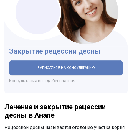
Закрытие рецессии десны
ЗАПИСАТЬСЯ НА КОНСУЛЬТАЦИЮ
Консультация всегда бесплатная
Лечение и закрытие рецессии
десны в Анапе
Рецессией десны называется оголение участка корня