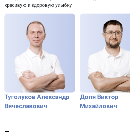
красивую и здоровую улыбку
Туголуков Александр
Доля Виктор
Вячеславович
Михайлович