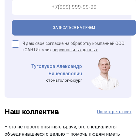
ЗАПИСАТЬСЯ НА ПРИЕМ
Я даю свое согласие на обработку компанией ООО
«САНТИ» моих
персональных данных
.
Туголуков Александр
Вячеславович
стоматолог-хирург
Наш коллектив
Посмотреть всех
– это не просто опытные врачи, это специалисты
объединившиеся с целью – помочь людям иметь