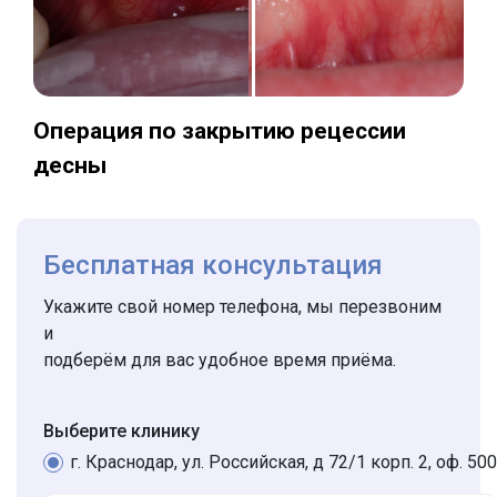
Операция по закрытию рецессии
десны
Бесплатная консультация
Укажите свой номер телефона, мы перезвоним
и
подберём для вас удобное время приёма.
Выберите клинику
г. Краснодар, ул. Российская, д 72/1 корп. 2, оф. 500