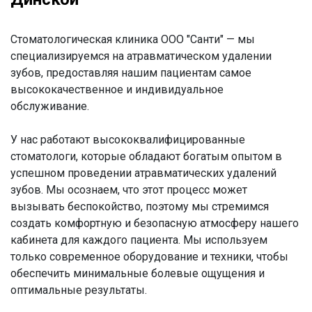
Cтоматологическая клиника ООО "Санти" — мы
специализируемся на атравматическом удалении
зубов, предоставляя нашим пациентам самое
высококачественное и индивидуальное
обслуживание.
У нас работают высококвалифицированные
стоматологи, которые обладают богатым опытом в
успешном проведении атравматических удалений
зубов. Мы осознаем, что этот процесс может
вызывать беспокойство, поэтому мы стремимся
создать комфортную и безопасную атмосферу нашего
кабинета для каждого пациента. Мы используем
только современное оборудование и техники, чтобы
обеспечить минимальные болевые ощущения и
оптимальные результаты.