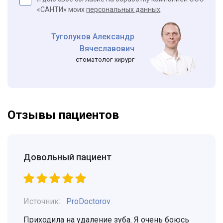
«САНТИ» моих
персональных данных
.
Туголуков Александр
Вячеславович
стоматолог-хирург
Отзывы пациентов
Довольный пациент
Источник:
ProDoctorov
Приходила на удаление зуба. Я очень боюсь