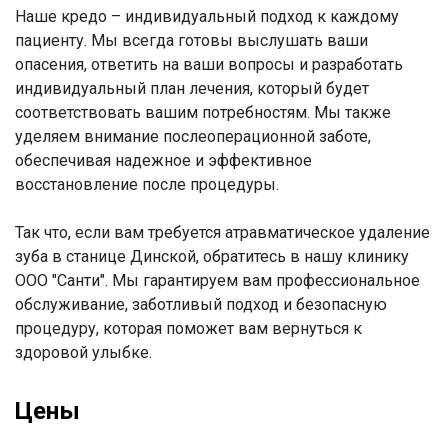
Наше кредо – индивидуальный подход к каждому
пациенту. Мы всегда готовы выслушать ваши
опасения, ответить на ваши вопросы и разработать
индивидуальный план лечения, который будет
соответствовать вашим потребностям. Мы также
уделяем внимание послеоперационной заботе,
обеспечивая надежное и эффективное
восстановление после процедуры.
Так что, если вам требуется атравматическое удаление
зуба в станице Динской, обратитесь в нашу клинику
ООО "Санти". Мы гарантируем вам профессиональное
обслуживание, заботливый подход и безопасную
процедуру, которая поможет вам вернуться к
здоровой улыбке.
Цены