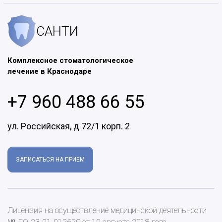
САНТИ
Комплексное стоматологическое
лечение в Краснодаре
+7 960 488 66 55
ул. Российская, д 72/1 корп. 2
ЗАПИСАТЬСЯ НА ПРИЕМ
Лицензия на осуществление медицинской деятельности