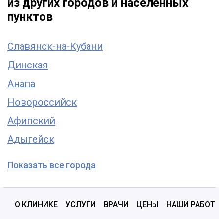
из других городов и населенных
пунктов
Славянск-на-Кубани
Динская
Анапа
Новороссийск
Афипский
Адыгейск
Показать все города
О КЛИНИКЕ
УСЛУГИ
ВРАЧИ
ЦЕНЫ
НАШИ РАБОТ