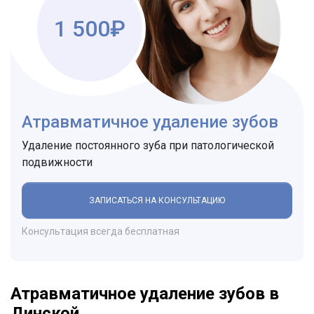
1 500₽
Атравматичное удаление зубов
Удаление постоянного зуба при патологической
подвижности
ЗАПИСАТЬСЯ НА КОНСУЛЬТАЦИЮ
Консультация всегда бесплатная
Атравматичное удаление зубов в
Динской