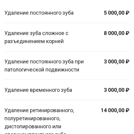
Удаление постоянного зуба
5 000,00 ₽
Удаление зуба сложное с
8 000,00 ₽
разъединением корней
Удаление постоянного зуба при
3 000,00 ₽
патологической подвижности
Удаление временного зуба
3 000,00 ₽
Удаление ретинированного,
14 000,00 ₽
полуретинированного,
дистопированного или