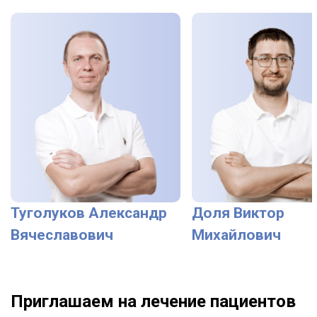
Туголуков Александр
Доля Виктор
Вячеславович
Михайлович
Приглашаем на лечение пациентов