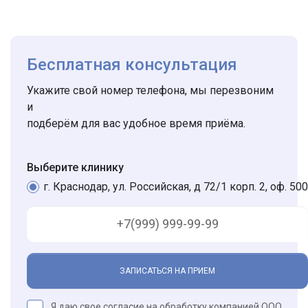
Бесплатная консультация
Укажите свой номер телефона, мы перезвоним
и
подберём для вас удобное время приёма.
Выберите клинику
г. Краснодар, ул. Российская, д 72/1 корп. 2, оф. 500
ЗАПИСАТЬСЯ НА ПРИЕМ
Я даю свое согласие на обработку компанией ООО