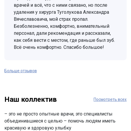
врачей и всё, что с ними связано, но после
удаления у хирурга Туголукова Александра
Вячеславовича, мой страх пропал.
Безболезненно, комфортно, внимательный
персонал, дали рекомендация и рассказали,
как себя вести с местом, где раньше был зуб.
Всё очень комфортно. Спасибо большое!
Больше отзывов
Наш коллектив
Посмотреть всех
– это не просто опытные врачи, это специалисты
объединившиеся с целью – помочь людям иметь
красивую и здоровую улыбку