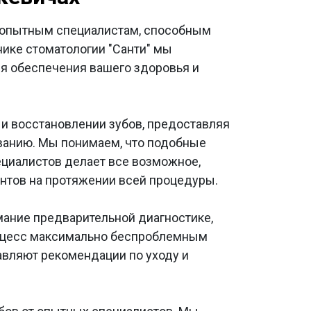
 к опытным специалистам, способным
нике стоматологии "Санти" мы
я обеспечения вашего здоровья и
и восстановлении зубов, предоставляя
ванию. Мы понимаем, что подобные
ециалистов делает все возможное,
нтов на протяжении всей процедуры.
ание предварительной диагностике,
роцесс максимально беспроблемным
авляют рекомендации по уходу и