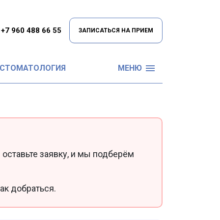
+7 960 488 66 55
ЗАПИСАТЬСЯ НА ПРИЕМ
 СТОМАТОЛОГИЯ
МЕНЮ
 оставьте заявку, и мы подберём
ак добраться.