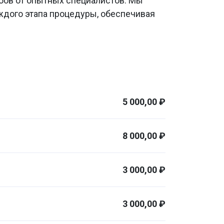
убов от опытных специалистов. Мы
ждого этапа процедуры, обеспечивая
5 000,00 ₽
8 000,00 ₽
3 000,00 ₽
3 000,00 ₽