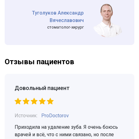
Туголуков Александр
Вячеславович
стоматолог-хирург
Отзывы пациентов
Довольный пациент
Источник:
ProDoctorov
Приходила на удаление зуба. Я очень боюсь
врачей и всё, что с ними связано, но после