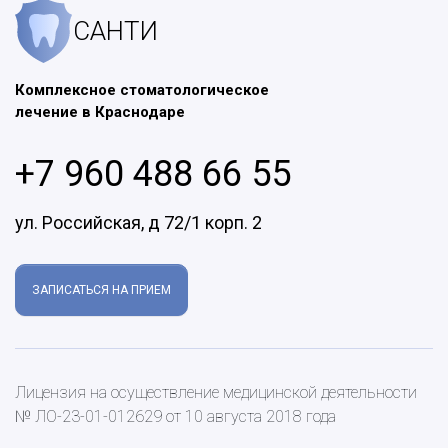
САНТИ
Комплексное стоматологическое
лечение в Краснодаре
+7 960 488 66 55
ул. Российская, д 72/1 корп. 2
ЗАПИСАТЬСЯ НА ПРИЕМ
Лицензия на осуществление медицинской деятельности
№ ЛО-23-01-012629 от 10 августа 2018 года