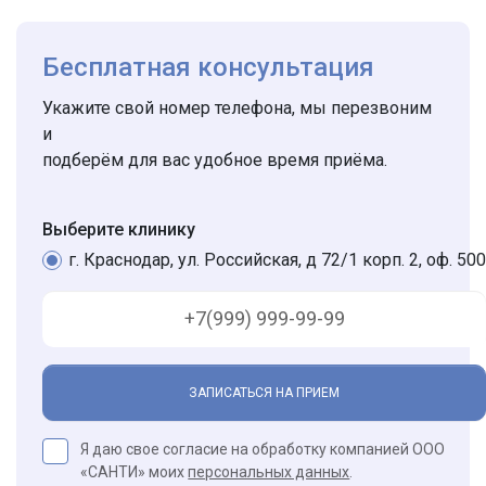
Бесплатная консультация
Укажите свой номер телефона, мы перезвоним
и
подберём для вас удобное время приёма.
Выберите клинику
г. Краснодар, ул. Российская, д 72/1 корп. 2, оф. 500
ЗАПИСАТЬСЯ НА ПРИЕМ
Я даю свое согласие на обработку компанией ООО
«САНТИ» моих
персональных данных
.