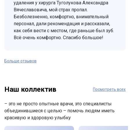
удаления у хирурга Туголукова Александра
Вячеславовича, мой страх пропал.
Безболезненно, комфортно, внимательный
персонал, дали рекомендация и рассказали,
как себя вести с местом, где раньше был зуб.
Всё очень комфортно. Спасибо большое!
Больше отзывов
Наш коллектив
Посмотреть всех
– это не просто опытные врачи, это специалисты
объединившиеся с целью – помочь людям иметь
красивую и здоровую улыбку