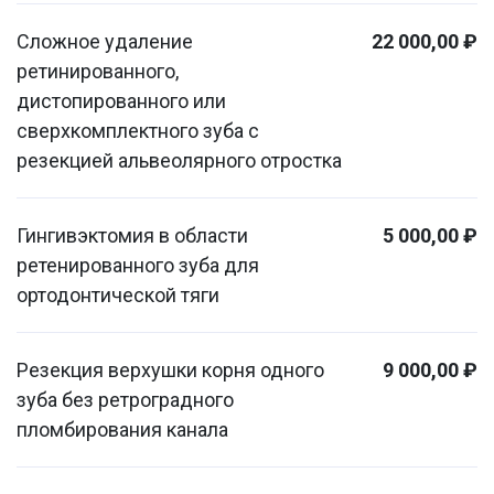
Сложное удаление
22 000,00 ₽
ретинированного,
дистопированного или
сверхкомплектного зуба с
резекцией альвеолярного отростка
Гингивэктомия в области
5 000,00 ₽
ретенированного зуба для
ортодонтической тяги
Резекция верхушки корня одного
9 000,00 ₽
зуба без ретроградного
пломбирования канала