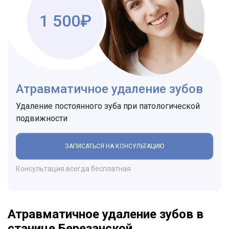
1 500₽
Атравматичное удаление зубов
Удаление постоянного зуба при патологической
подвижности
ЗАПИСАТЬСЯ НА КОНСУЛЬТАЦИЮ
Консультация всегда бесплатная
Атравматичное удаление зубов в
станице Березанской