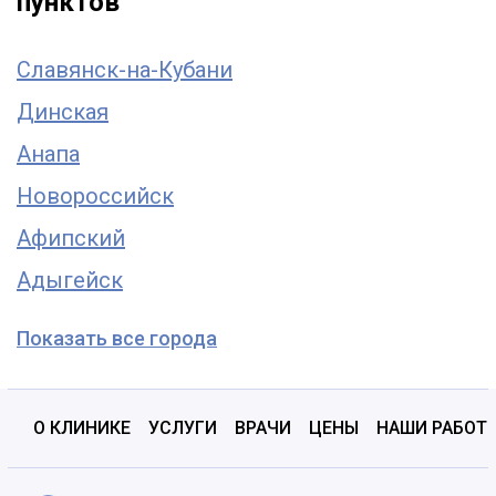
пунктов
Славянск-на-Кубани
Динская
Анапа
Новороссийск
Афипский
Адыгейск
Показать все города
О КЛИНИКЕ
УСЛУГИ
ВРАЧИ
ЦЕНЫ
НАШИ РАБОТ