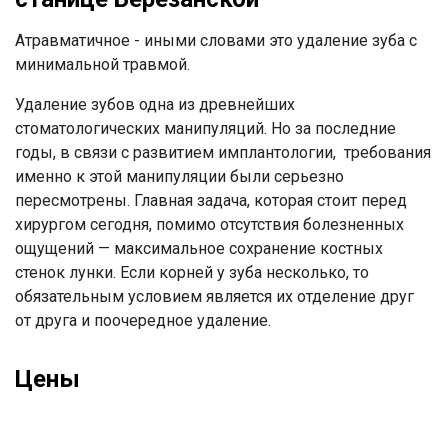
Атравматичное - иными словами это удаление зуба с
минимальной травмой.
Удаление зубов одна из древнейших
стоматологических манипуляций. Но за последние
годы, в связи с развитием имплантологии, требования
именно к этой манипуляции были серьезно
пересмотрены. Главная задача, которая стоит перед
хирургом сегодня, помимо отсутствия болезненных
ощущений — максимальное сохранение костных
стенок лунки. Если корней у зуба несколько, то
обязательным условием является их отделение друг
от друга и поочередное удаление.
Цены