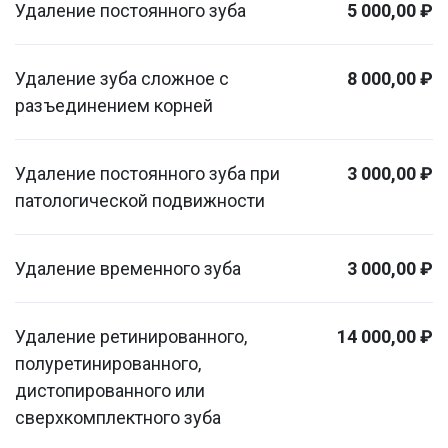
Удаление постоянного зуба
5 000,00 ₽
Удаление зуба сложное с
8 000,00 ₽
разъединением корней
Удаление постоянного зуба при
3 000,00 ₽
патологической подвижности
Удаление временного зуба
3 000,00 ₽
Удаление ретинированного,
14 000,00 ₽
полуретинированного,
дистопированного или
сверхкомплектного зуба