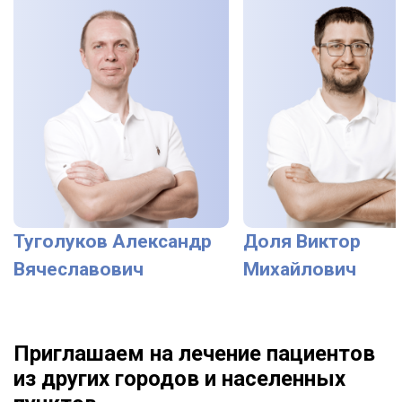
Туголуков Александр
Доля Виктор
Вячеславович
Михайлович
Приглашаем на лечение пациентов
из других городов и населенных