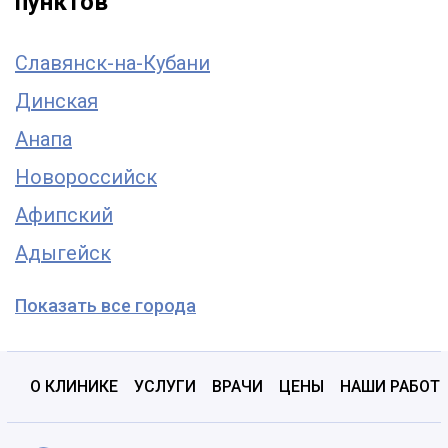
пунктов
Славянск-на-Кубани
Динская
Анапа
Новороссийск
Афипский
Адыгейск
Показать все города
О КЛИНИКЕ
УСЛУГИ
ВРАЧИ
ЦЕНЫ
НАШИ РАБОТ