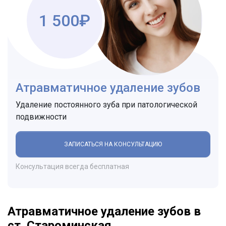
1 500₽
Атравматичное удаление зубов
Удаление постоянного зуба при патологической
подвижности
ЗАПИСАТЬСЯ НА КОНСУЛЬТАЦИЮ
Консультация всегда бесплатная
Атравматичное удаление зубов в
ст. Староминская