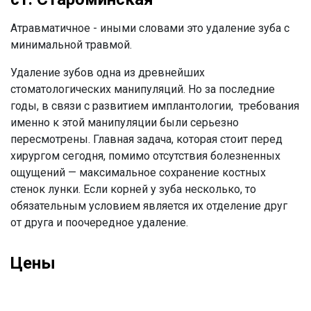
Атравматичное - иными словами это удаление зуба с
минимальной травмой.
Удаление зубов одна из древнейших
стоматологических манипуляций. Но за последние
годы, в связи с развитием имплантологии, требования
именно к этой манипуляции были серьезно
пересмотрены. Главная задача, которая стоит перед
хирургом сегодня, помимо отсутствия болезненных
ощущений — максимальное сохранение костных
стенок лунки. Если корней у зуба несколько, то
обязательным условием является их отделение друг
от друга и поочередное удаление.
Цены