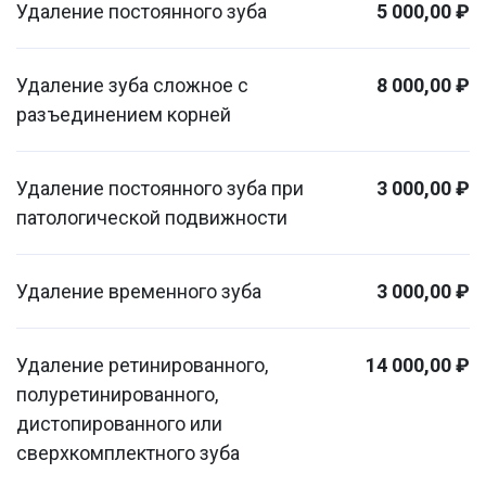
Удаление постоянного зуба
5 000,00 ₽
Удаление зуба сложное с
8 000,00 ₽
разъединением корней
Удаление постоянного зуба при
3 000,00 ₽
патологической подвижности
Удаление временного зуба
3 000,00 ₽
Удаление ретинированного,
14 000,00 ₽
полуретинированного,
дистопированного или
сверхкомплектного зуба