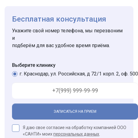
Бесплатная консультация
Укажите свой номер телефона, мы перезвоним
и
подберём для вас удобное время приёма.
Выберите клинику
г. Краснодар, ул. Российская, д 72/1 корп. 2, оф. 500
ЗАПИСАТЬСЯ НА ПРИЕМ
Я даю свое согласие на обработку компанией ООО
«САНТИ» моих
персональных данных
.