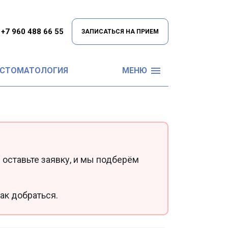
+7 960 488 66 55
ЗАПИСАТЬСЯ НА ПРИЕМ
 СТОМАТОЛОГИЯ
МЕНЮ
 оставьте заявку, и мы подберём
ак добраться.