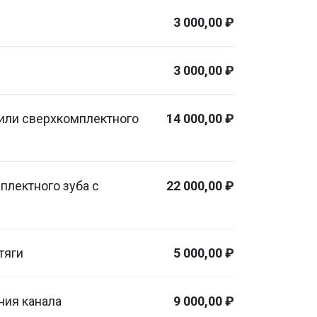
3 000,00 ₽
3 000,00 ₽
 или сверхкомплектного
14 000,00 ₽
плектного зуба с
22 000,00 ₽
тяги
5 000,00 ₽
ния канала
9 000,00 ₽