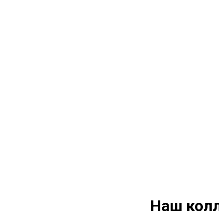
Наш кол