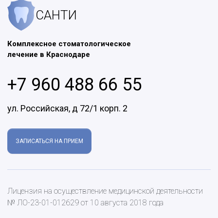
САНТИ
Комплексное стоматологическое
лечение в Краснодаре
+7 960 488 66 55
ул. Российская, д 72/1 корп. 2
ЗАПИСАТЬСЯ НА ПРИЕМ
Лицензия на осуществление медицинской деятельности
№ ЛО-23-01-012629 от 10 августа 2018 года