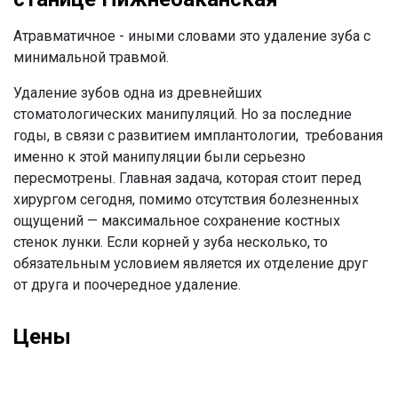
Атравматичное - иными словами это удаление зуба с
минимальной травмой.
Удаление зубов одна из древнейших
стоматологических манипуляций. Но за последние
годы, в связи с развитием имплантологии, требования
именно к этой манипуляции были серьезно
пересмотрены. Главная задача, которая стоит перед
хирургом сегодня, помимо отсутствия болезненных
ощущений — максимальное сохранение костных
стенок лунки. Если корней у зуба несколько, то
обязательным условием является их отделение друг
от друга и поочередное удаление.
Цены