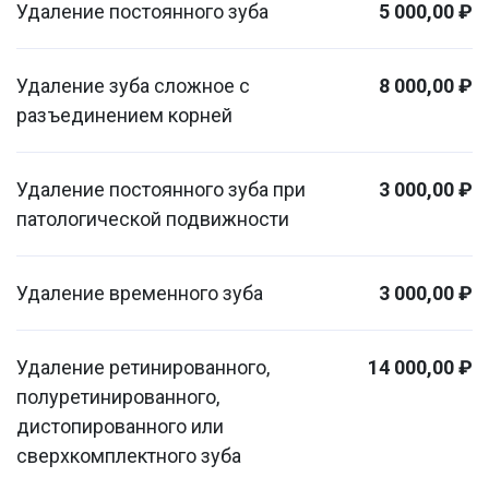
Удаление постоянного зуба
5 000,00 ₽
Удаление зуба сложное с
8 000,00 ₽
разъединением корней
Удаление постоянного зуба при
3 000,00 ₽
патологической подвижности
Удаление временного зуба
3 000,00 ₽
Удаление ретинированного,
14 000,00 ₽
полуретинированного,
дистопированного или
сверхкомплектного зуба