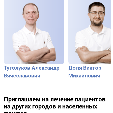
Туголуков Александр
Доля Виктор
Вячеславович
Михайлович
Приглашаем на лечение пациентов
из других городов и населенных