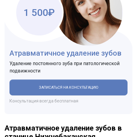
1 500₽
Атравматичное удаление зубов
Удаление постоянного зуба при патологической
подвижности
ЗАПИСАТЬСЯ НА КОНСУЛЬТАЦИЮ
Консультация всегда бесплатная
Атравматичное удаление зубов в
станице Нижнебаканская