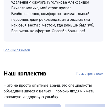
удаления у хирурга Туголукова Александра
Вячеславовича, мой страх пропал.
Безболезненно, комфортно, внимательный
персонал, дали рекомендация и рассказали,
как себя вести с местом, где раньше был зуб.
Всё очень комфортно. Спасибо большое!
Больше отзывов
Наш коллектив
Посмотреть всех
– это не просто опытные врачи, это специалисты
объединившиеся с целью – помочь людям иметь
красивую и здоровую улыбку