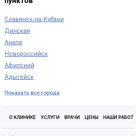
пунктов
Славянск-на-Кубани
Динская
Анапа
Новороссийск
Афипский
Адыгейск
Показать все города
О КЛИНИКЕ
УСЛУГИ
ВРАЧИ
ЦЕНЫ
НАШИ РАБОТ