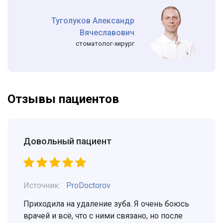
Туголуков Александр
Вячеславович
стоматолог-хирург
Отзывы пациентов
Довольный пациент
Источник:
ProDoctorov
Приходила на удаление зуба. Я очень боюсь
врачей и всё, что с ними связано, но после