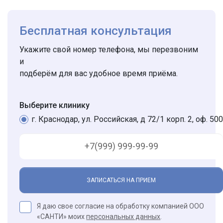
Бесплатная консультация
Укажите свой номер телефона, мы перезвоним
и
подберём для вас удобное время приёма.
Выберите клинику
г. Краснодар, ул. Российская, д 72/1 корп. 2, оф. 500
ЗАПИСАТЬСЯ НА ПРИЕМ
Я даю свое согласие на обработку компанией ООО
«САНТИ» моих
персональных данных
.