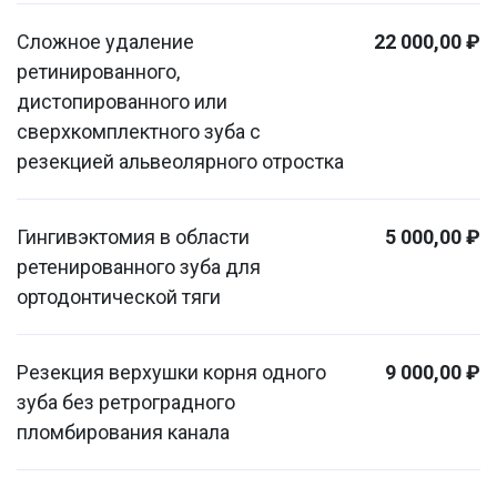
Сложное удаление
22 000,00 ₽
ретинированного,
дистопированного или
сверхкомплектного зуба с
резекцией альвеолярного отростка
Гингивэктомия в области
5 000,00 ₽
ретенированного зуба для
ортодонтической тяги
Резекция верхушки корня одного
9 000,00 ₽
зуба без ретроградного
пломбирования канала