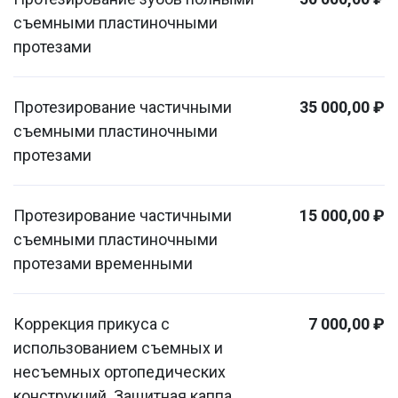
съемными пластиночными
протезами
Протезирование частичными
35 000,00 ₽
съемными пластиночными
протезами
Протезирование частичными
15 000,00 ₽
съемными пластиночными
протезами временными
Коррекция прикуса с
7 000,00 ₽
использованием съемных и
несъемных ортопедических
конструкций. Защитная каппа