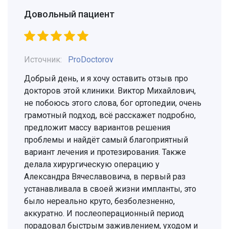
Довольный пациент
Источник:
ProDoctorov
Добрый день, и я хочу оставить отзыв про
докторов этой клиники. Виктор Михайлович,
не побоюсь этого слова, бог ортопедии, очень
грамотный подход, всё расскажет подробно,
предложит массу вариантов решения
проблемы и найдёт самый благоприятный
вариант лечения и протезирования. Также
делала хирургическую операцию у
Александра Вячеславовича, в первый раз
устанавливала в своей жизни импланты, это
было нереально круто, безболезненно,
аккуратно. И послеоперационный период
порадовал быстрым заживлением, уходом и