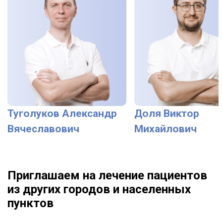
Туголуков Александр
Доля Виктор
Вячеславович
Михайлович
Приглашаем на лечение пациентов
из других городов и населенных
пунктов