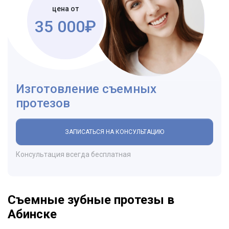
цена от
35 000₽
Изготовление съемных
протезов
ЗАПИСАТЬСЯ НА КОНСУЛЬТАЦИЮ
Консультация всегда бесплатная
Съемные зубные протезы в
Абинске