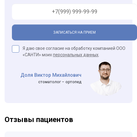
ЗАПИСАТЬСЯ НА ПРИЕМ
Я даю свое согласие на обработку компанией ООО
«САНТИ» моих
персональных данных
.
Доля Виктор Михайлович
стоматолог – ортопед
Отзывы пациентов