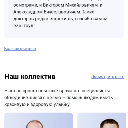
осмотрами, и Виктором Михайловичем, и
Александром Вячеславовичем. Таких
докторов редко встретишь, спасибо вам за
ваш труд!
Больше отзывов
Наш коллектив
Посмотреть всех
– это не просто опытные врачи, это специалисты
объединившиеся с целью – помочь людям иметь
красивую и здоровую улыбку