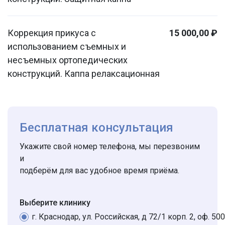
Коррекция прикуса с
15 000,00 ₽
использованием съемных и
несъемных ортопедических
конструкций. Каппа релаксационная
Бесплатная консультация
Укажите свой номер телефона, мы перезвоним
и
подберём для вас удобное время приёма.
Выберите клинику
г. Краснодар, ул. Российская, д 72/1 корп. 2, оф. 500