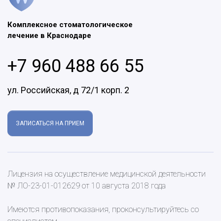
Комплексное стоматологическое
лечение в Краснодаре
+7 960 488 66 55
ул. Российская, д 72/1 корп. 2
ЗАПИСАТЬСЯ НА ПРИЕМ
Лицензия на осуществление медицинской деятельности
№ ЛО-23-01-012629 от 10 августа 2018 года
Имеются противопоказания, проконсультируйтесь со