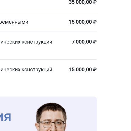
35 000,00 ₽
временными
15 000,00 ₽
ических конструкций.
7 000,00 ₽
ических конструкций.
15 000,00 ₽
ия