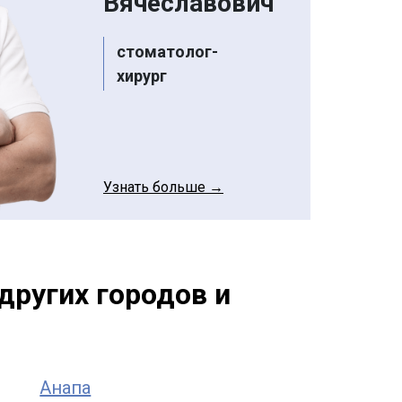
Вячеславович
стоматолог-
хирург
Узнать больше →
других городов и
Анапа