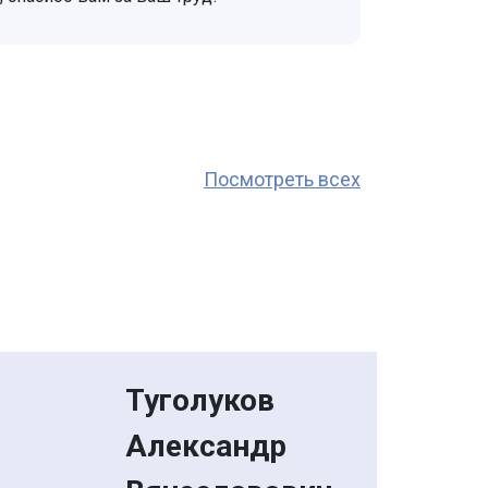
Посмотреть всех
Туголуков
Александр