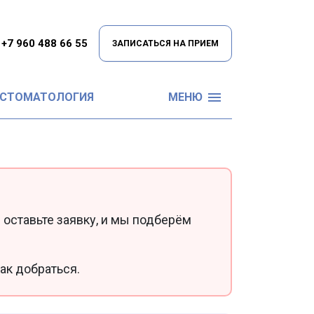
+7 960 488 66 55
ЗАПИСАТЬСЯ НА ПРИЕМ
 СТОМАТОЛОГИЯ
МЕНЮ
 оставьте заявку, и мы подберём
ак добраться.