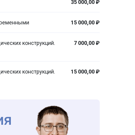
35 000,00 ₽
временными
15 000,00 ₽
ических конструкций.
7 000,00 ₽
ических конструкций.
15 000,00 ₽
ия