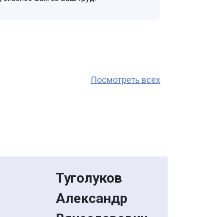
Посмотреть всех
Туголуков
Александр