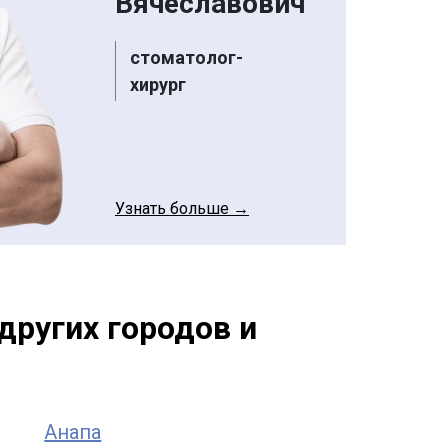
Вячеславович
стоматолог-
хирург
Узнать больше →
других городов и
Анапа