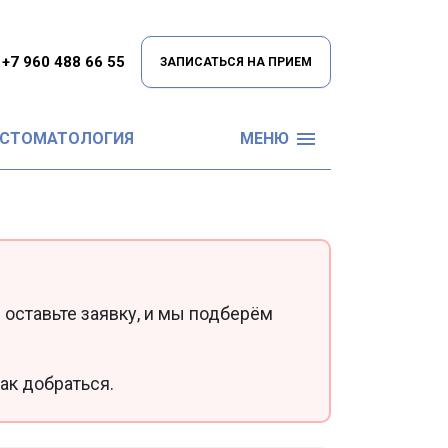
+7 960 488 66 55
ЗАПИСАТЬСЯ НА ПРИЕМ
 СТОМАТОЛОГИЯ
МЕНЮ
 оставьте заявку, и мы подберём
ак добраться.