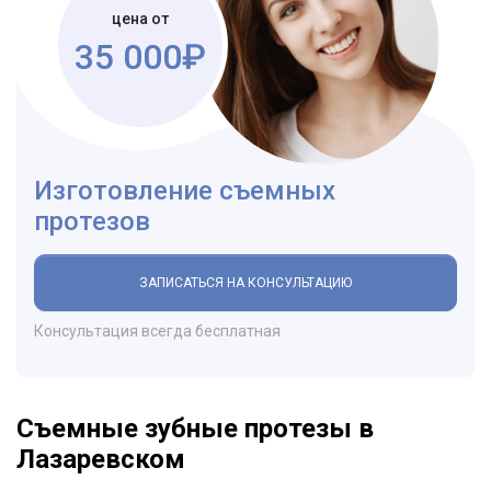
цена от
35 000₽
Изготовление съемных
протезов
ЗАПИСАТЬСЯ НА КОНСУЛЬТАЦИЮ
Консультация всегда бесплатная
Съемные зубные протезы в
Лазаревском