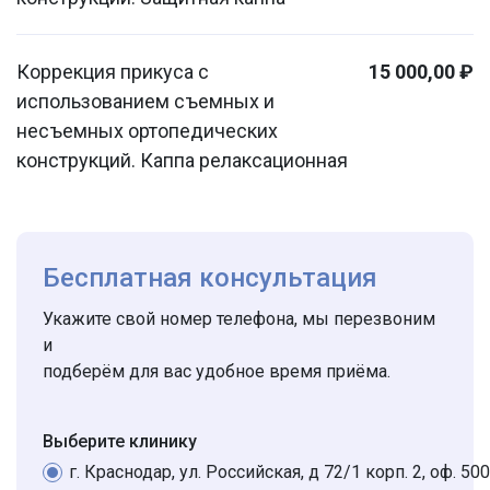
Коррекция прикуса с
15 000,00 ₽
использованием съемных и
несъемных ортопедических
конструкций. Каппа релаксационная
Бесплатная консультация
Укажите свой номер телефона, мы перезвоним
и
подберём для вас удобное время приёма.
Выберите клинику
г. Краснодар, ул. Российская, д 72/1 корп. 2, оф. 500