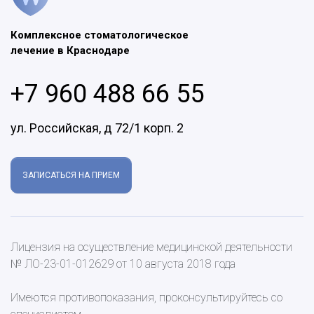
Комплексное стоматологическое
лечение в Краснодаре
+7 960 488 66 55
ул. Российская, д 72/1 корп. 2
ЗАПИСАТЬСЯ НА ПРИЕМ
Лицензия на осуществление медицинской деятельности
№ ЛО-23-01-012629 от 10 августа 2018 года
Имеются противопоказания, проконсультируйтесь со