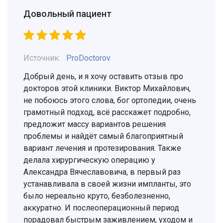
Довольный пациент
Источник:
ProDoctorov
Добрый день, и я хочу оставить отзыв про
докторов этой клиники. Виктор Михайлович,
не побоюсь этого слова, бог ортопедии, очень
грамотный подход, всё расскажет подробно,
предложит массу вариантов решения
проблемы и найдёт самый благоприятный
вариант лечения и протезирования. Также
делала хирургическую операцию у
Александра Вячеславовича, в первый раз
устанавливала в своей жизни импланты, это
было нереально круто, безболезненно,
аккуратно. И послеоперационный период
порадовал быстрым заживлением, уходом и