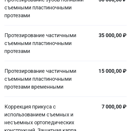
съемными пластиночными
протезами
Протезирование частичными
35 000,00 ₽
съемными пластиночными
протезами
Протезирование частичными
15 000,00 ₽
съемными пластиночными
протезами временными
Коррекция прикуса с
7 000,00 ₽
использованием съемных и
несъемных ортопедических
конструкций. Защитная каппа