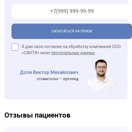
ЗАПИСАТЬСЯ НА ПРИЕМ
Я даю свое согласие на обработку компанией ООО
«САНТИ» моих
персональных данных
.
Доля Виктор Михайлович
стоматолог – ортопед
Отзывы пациентов