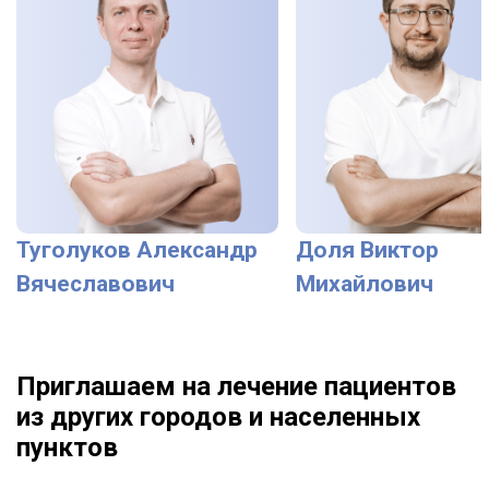
Туголуков Александр
Доля Виктор
Вячеславович
Михайлович
Приглашаем на лечение пациентов
из других городов и населенных
пунктов