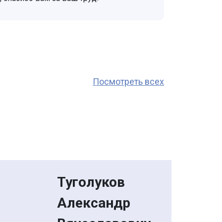
Посмотреть всех
Туголуков
Александр