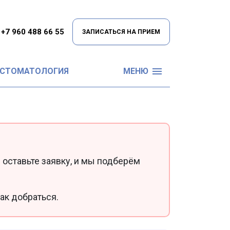
+7 960 488 66 55
ЗАПИСАТЬСЯ НА ПРИЕМ
 СТОМАТОЛОГИЯ
МЕНЮ
 оставьте заявку, и мы подберём
ак добраться.