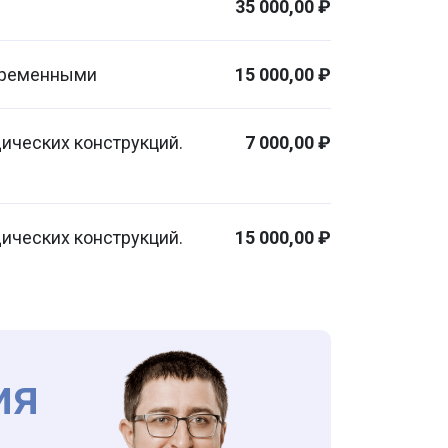
35 000,00 ₽
временными
15 000,00 ₽
ических конструкций.
7 000,00 ₽
ических конструкций.
15 000,00 ₽
ия