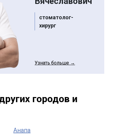
Вячеславович
стоматолог-
хирург
Узнать больше →
других городов и
Анапа