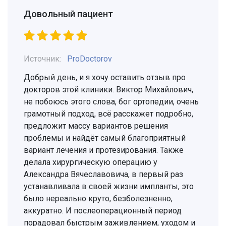
Довольный пациент
Источник:
ProDoctorov
Добрый день, и я хочу оставить отзыв про
докторов этой клиники. Виктор Михайлович,
не побоюсь этого слова, бог ортопедии, очень
грамотный подход, всё расскажет подробно,
предложит массу вариантов решения
проблемы и найдёт самый благоприятный
вариант лечения и протезирования. Также
делала хирургическую операцию у
Александра Вячеславовича, в первый раз
устанавливала в своей жизни импланты, это
было нереально круто, безболезненно,
аккуратно. И послеоперационный период
порадовал быстрым заживлением, уходом и