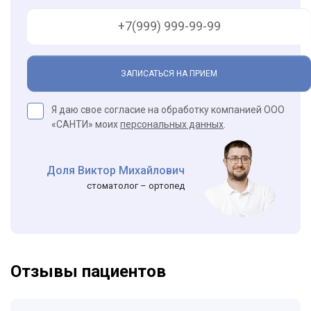
ЗАПИСАТЬСЯ НА ПРИЕМ
Я даю свое согласие на обработку компанией ООО
«САНТИ» моих
персональных данных
.
Доля Виктор Михайлович
стоматолог – ортопед
Отзывы пациентов