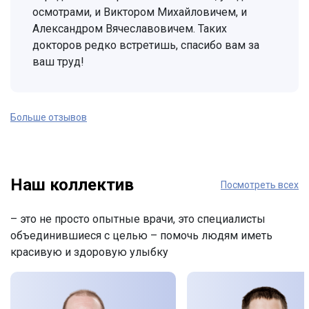
осмотрами, и Виктором Михайловичем, и
Александром Вячеславовичем. Таких
докторов редко встретишь, спасибо вам за
ваш труд!
Больше отзывов
Наш коллектив
Посмотреть всех
– это не просто опытные врачи, это специалисты
объединившиеся с целью – помочь людям иметь
красивую и здоровую улыбку