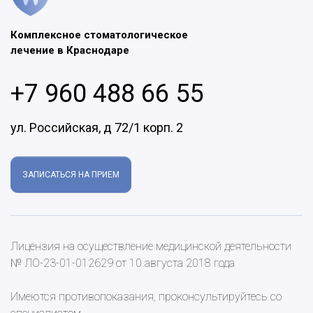
Комплексное стоматологическое
лечение в Краснодаре
+7 960 488 66 55
ул. Российская, д 72/1 корп. 2
ЗАПИСАТЬСЯ НА ПРИЕМ
Лицензия на осуществление медицинской деятельности
№ ЛО-23-01-012629 от 10 августа 2018 года
Имеются противопоказания, проконсультируйтесь со