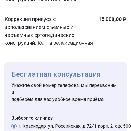
Коррекция прикуса с
15 000,00 ₽
использованием съемных и
несъемных ортопедических
конструкций. Каппа релаксационная
Бесплатная консультация
Укажите свой номер телефона, мы перезвоним
и
подберём для вас удобное время приёма.
Выберите клинику
г. Краснодар, ул. Российская, д 72/1 корп. 2, оф. 500