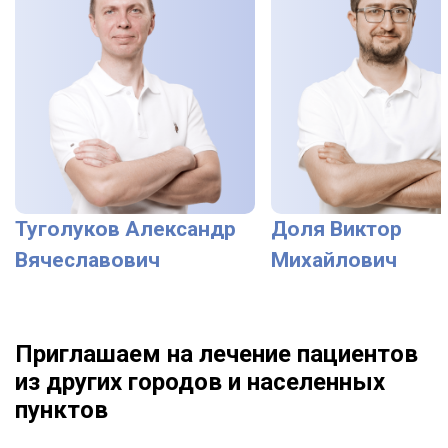
Туголуков Александр
Доля Виктор
Вячеславович
Михайлович
Приглашаем на лечение пациентов
из других городов и населенных
пунктов