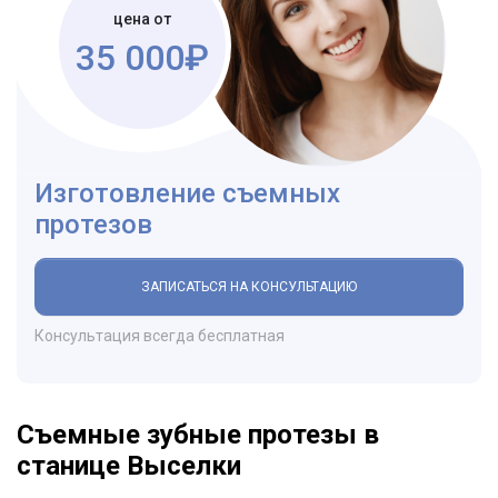
цена от
35 000₽
Изготовление съемных
протезов
ЗАПИСАТЬСЯ НА КОНСУЛЬТАЦИЮ
Консультация всегда бесплатная
Съемные зубные протезы в
станице Выселки