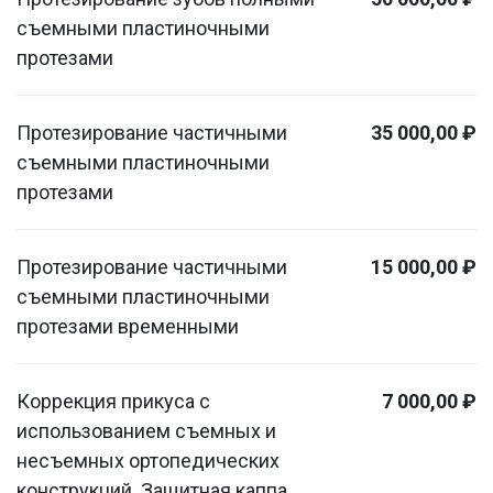
съемными пластиночными
протезами
Протезирование частичными
35 000,00 ₽
съемными пластиночными
протезами
Протезирование частичными
15 000,00 ₽
съемными пластиночными
протезами временными
Коррекция прикуса с
7 000,00 ₽
использованием съемных и
несъемных ортопедических
конструкций. Защитная каппа