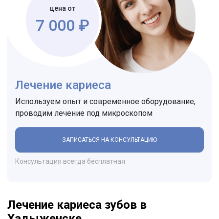
цена от
7 000 ₽
Лечение кариеса
Используем опыт и современное оборудование,
проводим лечение под микроскопом
ЗАПИСАТЬСЯ НА КОНСУЛЬТАЦИЮ
Консультация всегда бесплатная
Лечение кариеса зубов в
Хадыженске