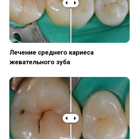
Лечение среднего кариеса
жевательного зуба