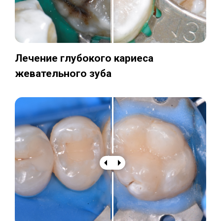
Лечение глубокого кариеса
жевательного зуба