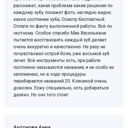
расскажет, какая проблема какие решения по
каждому зубу покажет фото, наглядно видно
какое состояние зуба, Осмотр бесплатный.
Оплата по факту выполненной работы. Всё по
честному. Особое спасибо Мае Васильевне
пытается восстановить каждый зуб делает
очень аккуратно и качественно. Не разу не
почувствовал острой боли, уже восьмой зуб
лечит. Всё инструменты есть, при работе
постоянно называются названия, я не особо их
запоминаю, но в ходе процедуры
перебирается названий 20. Клиникой очень
доволен. Езжу специально, хоть добираться
далеко. Но оно того стоит.
Антонова Анна