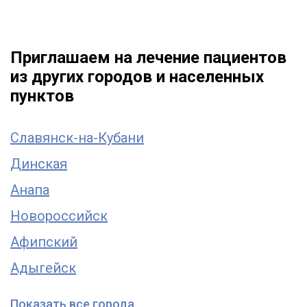
Приглашаем на лечение пациентов
из других городов и населенных
пунктов
Славянск-на-Кубани
Динская
Анапа
Новороссийск
Афипский
Адыгейск
Показать все города