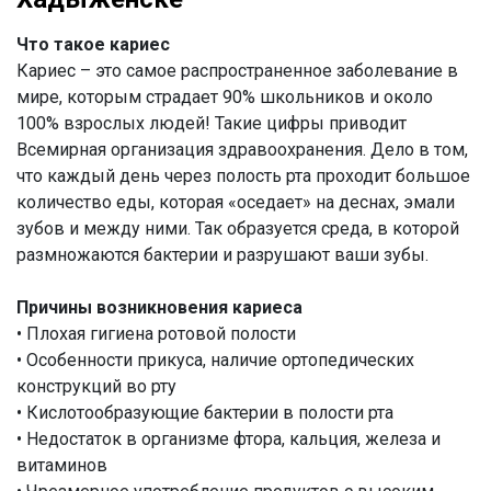
Что такое кариес
Кариес – это самое распространенное заболевание в
мире, которым страдает 90% школьников и около
100% взрослых людей! Такие цифры приводит
Всемирная организация здравоохранения. Дело в том,
что каждый день через полость рта проходит большое
количество еды, которая «оседает» на деснах, эмали
зубов и между ними. Так образуется среда, в которой
размножаются бактерии и разрушают ваши зубы.
Причины возникновения кариеса
• Плохая гигиена ротовой полости
• Особенности прикуса, наличие ортопедических
конструкций во рту
• Кислотообразующие бактерии в полости рта
• Недостаток в организме фтора, кальция, железа и
витаминов