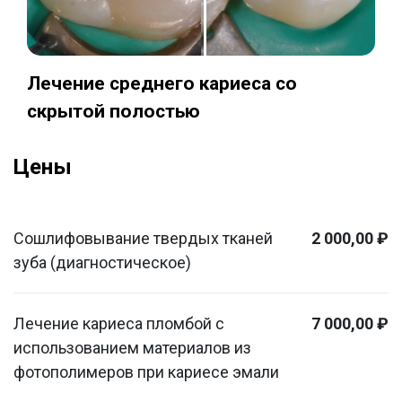
Лечение среднего кариеса со
скрытой полостью
Цены
Сошлифовывание твердых тканей
2 000,00 ₽
зуба (диагностическое)
Лечение кариеса пломбой с
7 000,00 ₽
использованием материалов из
фотополимеров при кариесе эмали