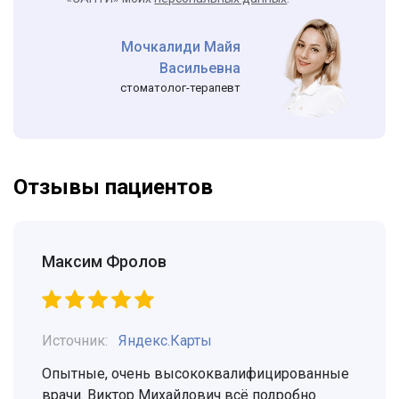
Мочкалиди Майя
Васильевна
стоматолог-терапевт
Отзывы пациентов
Максим Фролов
Источник:
Яндекс.Карты
Опытные, очень высококвалифицированные
врачи. Виктор Михайлович всё подробно