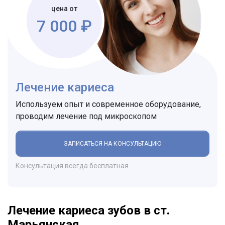
цена от
7 000 ₽
Лечение кариеса
Используем опыт и современное оборудование,
проводим лечение под микроскопом
ЗАПИСАТЬСЯ НА КОНСУЛЬТАЦИЮ
Консультация всегда бесплатная
Лечение кариеса зубов в ст.
Марьянская