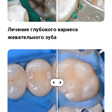
Лечение глубокого кариеса
жевательного зуба