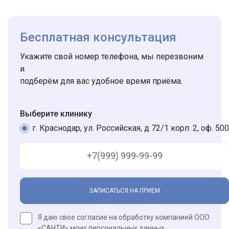
Бесплатная консультация
Укажите свой номер телефона, мы перезвоним
и
подберём для вас удобное время приёма.
Выберите клинику
г. Краснодар, ул. Российская, д 72/1 корп. 2, оф. 500
ЗАПИСАТЬСЯ НА ПРИЕМ
Я даю свое согласие на обработку компанией ООО
«САНТИ» моих
персональных данных
.