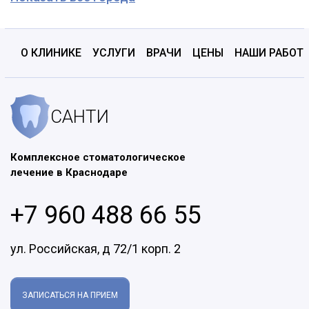
О КЛИНИКЕ
УСЛУГИ
ВРАЧИ
ЦЕНЫ
НАШИ РАБОТ
САНТИ
Комплексное стоматологическое
лечение в Краснодаре
+7 960 488 66 55
ул. Российская, д 72/1 корп. 2
ЗАПИСАТЬСЯ НА ПРИЕМ