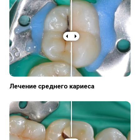
Лечение среднего кариеса