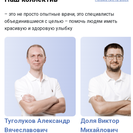
– это не просто опытные врачи, это специалисты
объединившиеся с целью – помочь людям иметь
красивую и здоровую улыбку
Туголуков Александр
Доля Виктор
Вячеславович
Михайлович