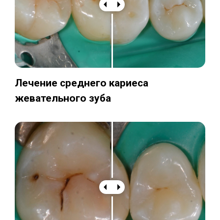
Лечение среднего кариеса
жевательного зуба