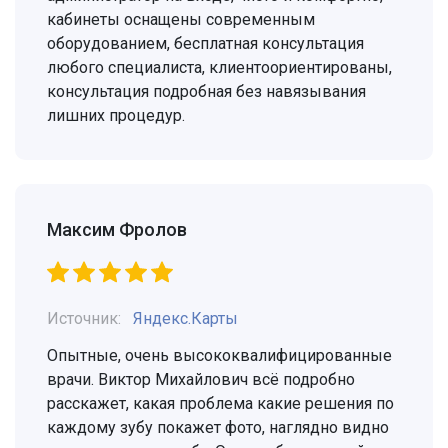
кабинеты оснащены современным
оборудованием, бесплатная консультация
любого специалиста, клиентоориентированы,
консультация подробная без навязывания
лишних процедур.
Максим Фролов
Источник:
Яндекс.Карты
Опытные, очень высококвалифицированные
врачи. Виктор Михайлович всё подробно
расскажет, какая проблема какие решения по
каждому зубу покажет фото, наглядно видно