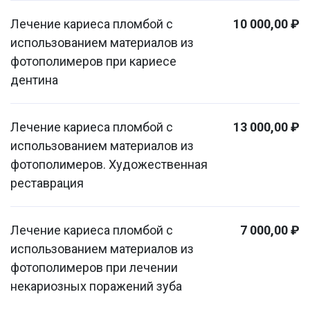
Лечение кариеса пломбой с
10 000,00 ₽
использованием материалов из
фотополимеров при кариесе
дентина
Лечение кариеса пломбой с
13 000,00 ₽
использованием материалов из
фотополимеров. Художественная
реставрация
Лечение кариеса пломбой с
7 000,00 ₽
использованием материалов из
фотополимеров при лечении
некариозных поражений зуба