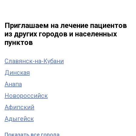
Приглашаем на лечение пациентов
из других городов и населенных
пунктов
Славянск-на-Кубани
Динская
Анапа
Новороссийск
Афипский
Адыгейск
Показать все города