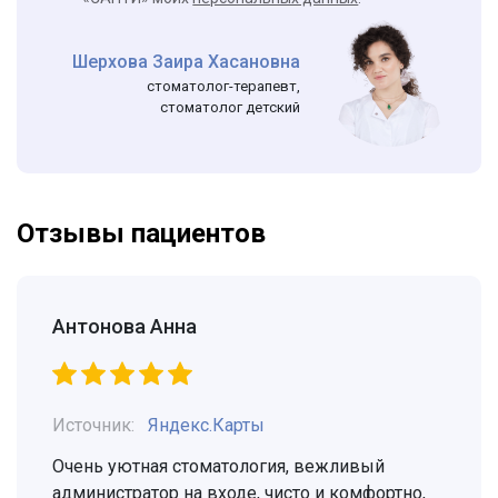
Шерхова Заира Хасановна
стоматолог-терапевт,
стоматолог детский
Отзывы пациентов
Антонова Анна
Источник:
Яндекс.Карты
Очень уютная стоматология, вежливый
администратор на входе, чисто и комфортно,