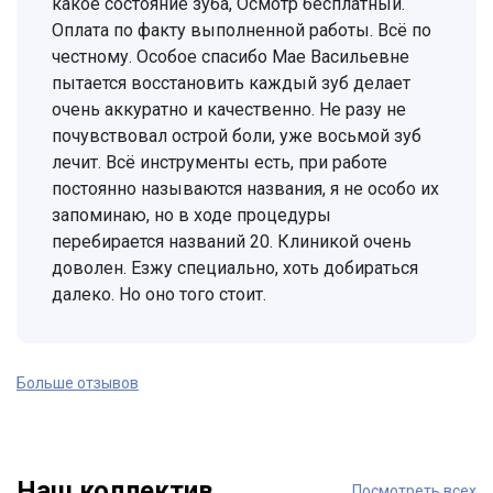
какое состояние зуба, Осмотр бесплатный.
Оплата по факту выполненной работы. Всё по
честному. Особое спасибо Мае Васильевне
пытается восстановить каждый зуб делает
очень аккуратно и качественно. Не разу не
почувствовал острой боли, уже восьмой зуб
лечит. Всё инструменты есть, при работе
постоянно называются названия, я не особо их
запоминаю, но в ходе процедуры
перебирается названий 20. Клиникой очень
доволен. Езжу специально, хоть добираться
далеко. Но оно того стоит.
Больше отзывов
Наш коллектив
Посмотреть всех