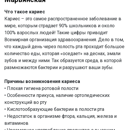
Что такое кариес
Кариес – это самое распространенное заболевание в
мире, которым страдает 90% школьников и около
100% взрослых людей! Такие цифры приводит
Всемирная организация здравоохранения. Дело в том,
что каждый день через полость рта проходит большое
количество еды, которая «оседает» на деснах, эмали
зубов и между ними. Так образуется среда, в которой
размножаются бактерии и разрушают ваши зубы.
Причины возникновения кариеса
• Плохая гигиена ротовой полости
• Особенности прикуса, наличие ортопедических
конструкций во рту
• Кислотообразующие бактерии в полости рта
• Недостаток в организме фтора, кальция, железа и
витаминов