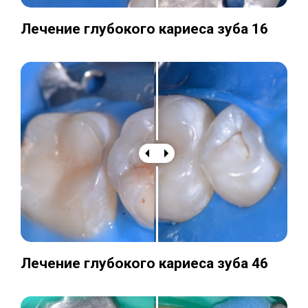
Лечение глубокого кариеса зуба 16
Лечение глубокого кариеса зуба 46