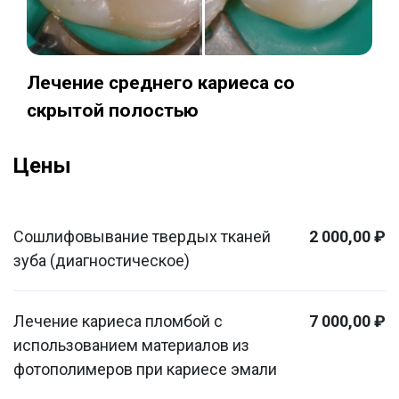
Лечение среднего кариеса со
скрытой полостью
Цены
Сошлифовывание твердых тканей
2 000,00 ₽
зуба (диагностическое)
Лечение кариеса пломбой с
7 000,00 ₽
использованием материалов из
фотополимеров при кариесе эмали