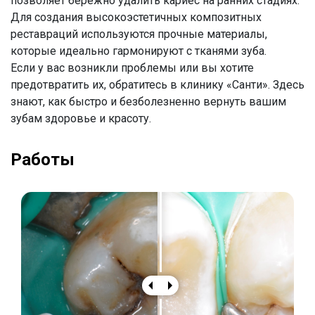
позволяет бережно удалить кариес на ранних стадиях.
Для создания высокоэстетичных композитных
реставраций используются прочные материалы,
которые идеально гармонируют с тканями зуба.
Если у вас возникли проблемы или вы хотите
предотвратить их, обратитесь в клинику «Санти». Здесь
знают, как быстро и безболезненно вернуть вашим
зубам здоровье и красоту.
Работы