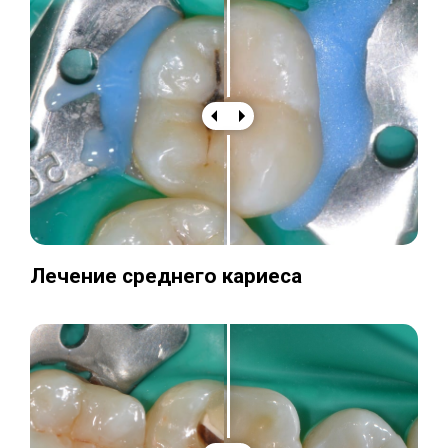
Лечение среднего кариеса