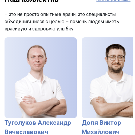
– это не просто опытные врачи, это специалисты
объединившиеся с целью – помочь людям иметь
красивую и здоровую улыбку
Туголуков Александр
Доля Виктор
Вячеславович
Михайлович