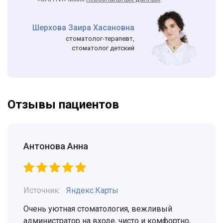
Шерхова Заира Хасановна
стоматолог-терапевт,
стоматолог детский
Отзывы пациентов
Антонова Анна
Источник:
Яндекс.Карты
Очень уютная стоматология, вежливый
администратор на входе, чисто и комфортно,