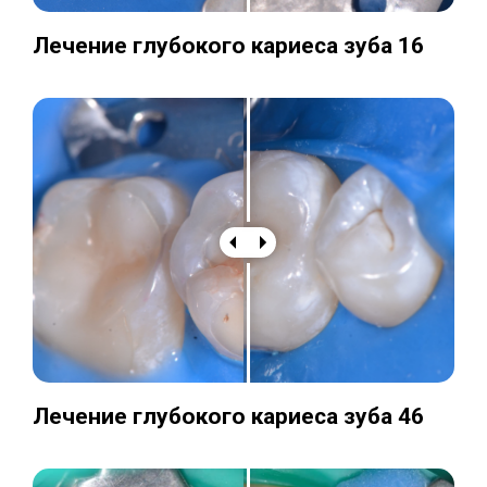
Лечение глубокого кариеса зуба 16
Лечение глубокого кариеса зуба 46