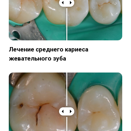
Лечение среднего кариеса
жевательного зуба