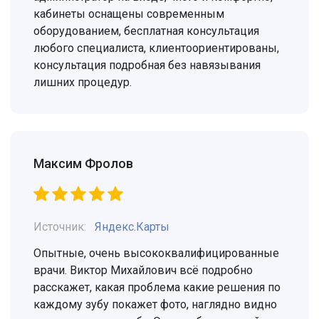
кабинеты оснащены современным
оборудованием, бесплатная консультация
любого специалиста, клиентоориентированы,
консультация подробная без навязывания
лишних процедур.
Максим Фролов
Источник:
Яндекс.Карты
Опытные, очень высококвалифицированные
врачи. Виктор Михайлович всё подробно
расскажет, какая проблема какие решения по
каждому зубу покажет фото, наглядно видно