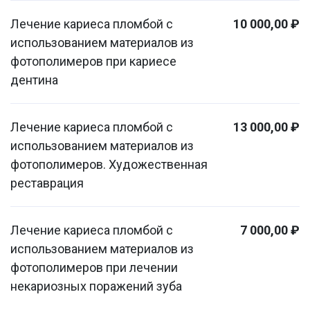
Лечение кариеса пломбой с
10 000,00 ₽
использованием материалов из
фотополимеров при кариесе
дентина
Лечение кариеса пломбой с
13 000,00 ₽
использованием материалов из
фотополимеров. Художественная
реставрация
Лечение кариеса пломбой с
7 000,00 ₽
использованием материалов из
фотополимеров при лечении
некариозных поражений зуба