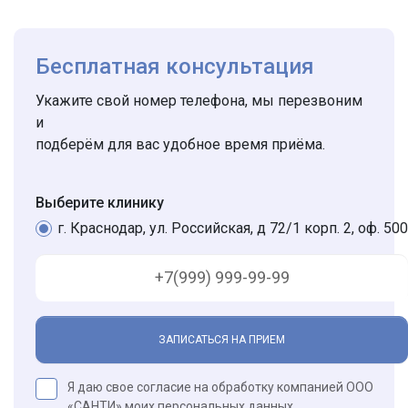
Бесплатная консультация
Укажите свой номер телефона, мы перезвоним
и
подберём для вас удобное время приёма.
Выберите клинику
г. Краснодар, ул. Российская, д 72/1 корп. 2, оф. 500
ЗАПИСАТЬСЯ НА ПРИЕМ
Я даю свое согласие на обработку компанией ООО
«САНТИ» моих
персональных данных
.