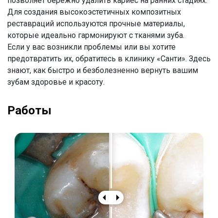
позволяет бережно удалить кариес на ранних стадиях.
Для создания высокоэстетичных композитных
реставраций используются прочные материалы,
которые идеально гармонируют с тканями зуба.
Если у вас возникли проблемы или вы хотите
предотвратить их, обратитесь в клинику «Санти». Здесь
знают, как быстро и безболезненно вернуть вашим
зубам здоровье и красоту.
Работы