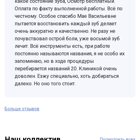
какое состояние зуба, Осмотр бесплатный.
Оплата по факту выполненной работы. Всё по
честному. Особое спасибо Мае Васильевне
пытается восстановить каждый зуб делает
очень аккуратно и качественно. Не разу не
почувствовал острой боли, уже восьмой зуб
лечит. Всё инструменты есть, при работе
постоянно называются названия, я не особо их
запоминаю, но в ходе процедуры
перебирается названий 20. Клиникой очень
доволен. Езжу специально, хоть добираться
далеко. Но оно того стоит.
Больше отзывов
Наш коллектив
Посмотреть всех