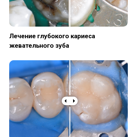
Лечение глубокого кариеса
жевательного зуба