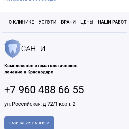
О КЛИНИКЕ
УСЛУГИ
ВРАЧИ
ЦЕНЫ
НАШИ РАБОТ
САНТИ
Комплексное стоматологическое
лечение в Краснодаре
+7 960 488 66 55
ул. Российская, д 72/1 корп. 2
ЗАПИСАТЬСЯ НА ПРИЕМ