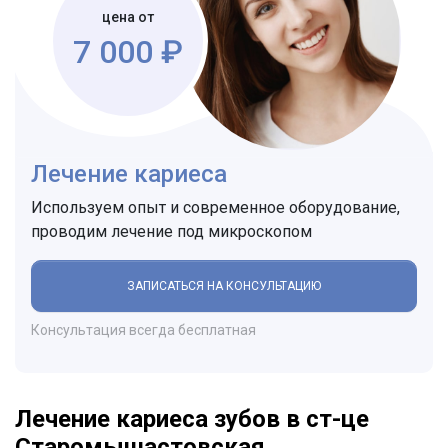
цена от
7 000 ₽
Лечение кариеса
Используем опыт и современное оборудование,
проводим лечение под микроскопом
ЗАПИСАТЬСЯ НА КОНСУЛЬТАЦИЮ
Консультация всегда бесплатная
Лечение кариеса зубов в ст-це
Старомышастовская