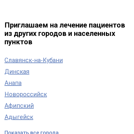
Приглашаем на лечение пациентов
из других городов и населенных
пунктов
Славянск-на-Кубани
Динская
Анапа
Новороссийск
Афипский
Адыгейск
Показать все города