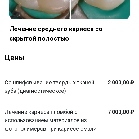
Лечение среднего кариеса со
скрытой полостью
Цены
Сошлифовывание твердых тканей
2 000,00 ₽
зуба (диагностическое)
Лечение кариеса пломбой с
7 000,00 ₽
использованием материалов из
фотополимеров при кариесе эмали