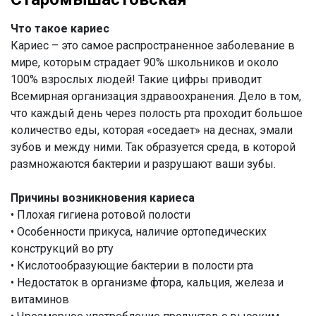
Что такое кариес
Кариес – это самое распространенное заболевание в
мире, которым страдает 90% школьников и около
100% взрослых людей! Такие цифры приводит
Всемирная организация здравоохранения. Дело в том,
что каждый день через полость рта проходит большое
количество еды, которая «оседает» на деснах, эмали
зубов и между ними. Так образуется среда, в которой
размножаются бактерии и разрушают ваши зубы.
Причины возникновения кариеса
• Плохая гигиена ротовой полости
• Особенности прикуса, наличие ортопедических
конструкций во рту
• Кислотообразующие бактерии в полости рта
• Недостаток в организме фтора, кальция, железа и
витаминов