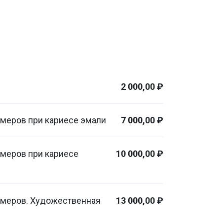
2 000,00 ₽
меров при кариесе эмали
7 000,00 ₽
имеров при кариесе
10 000,00 ₽
имеров. Художественная
13 000,00 ₽