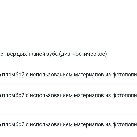
 твердых тканей зуба (диагностическое)
 пломбой с использованием материалов из фотополи
 пломбой с использованием материалов из фотопол
а пломбой с использованием материалов из фотопол