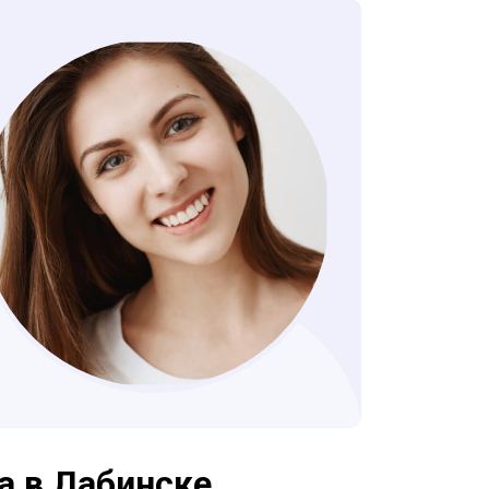
а в Лабинске