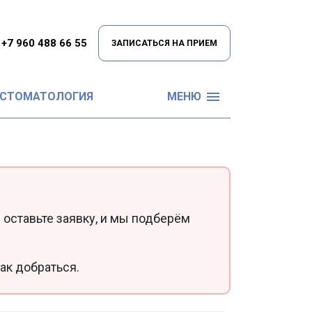
+7 960 488 66 55
ЗАПИСАТЬСЯ НА ПРИЕМ
 СТОМАТОЛОГИЯ
МЕНЮ
 оставьте заявку, и мы подберём
ак добраться.