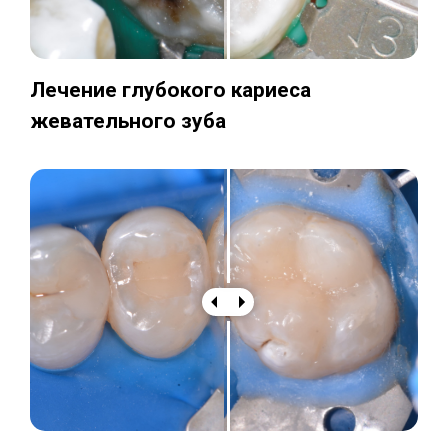
Лечение глубокого кариеса
жевательного зуба