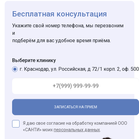
Бесплатная консультация
Укажите свой номер телефона, мы перезвоним
и
подберём для вас удобное время приёма.
Выберите клинику
г. Краснодар, ул. Российская, д 72/1 корп. 2, оф. 500
ЗАПИСАТЬСЯ НА ПРИЕМ
Я даю свое согласие на обработку компанией ООО
«САНТИ» моих
персональных данных
.