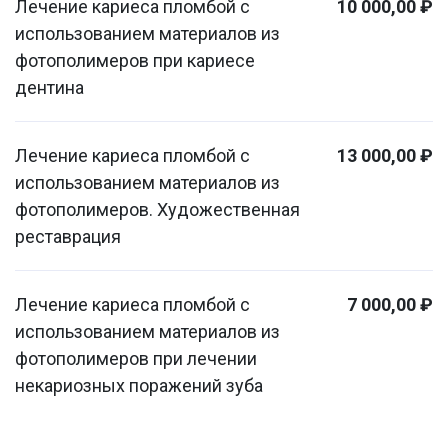
Лечение кариеса пломбой с
10 000,00 ₽
использованием материалов из
фотополимеров при кариесе
дентина
Лечение кариеса пломбой с
13 000,00 ₽
использованием материалов из
фотополимеров. Художественная
реставрация
Лечение кариеса пломбой с
7 000,00 ₽
использованием материалов из
фотополимеров при лечении
некариозных поражений зуба