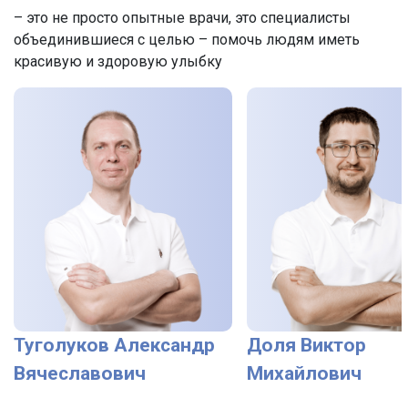
– это не просто опытные врачи, это специалисты
объединившиеся с целью – помочь людям иметь
красивую и здоровую улыбку
Туголуков Александр
Доля Виктор
Вячеславович
Михайлович