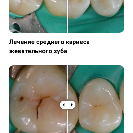
Лечение среднего кариеса
жевательного зуба