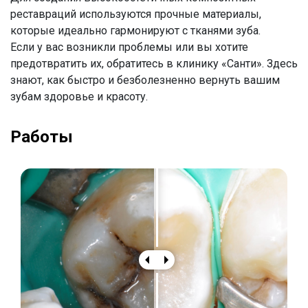
реставраций используются прочные материалы,
которые идеально гармонируют с тканями зуба.
Если у вас возникли проблемы или вы хотите
предотвратить их, обратитесь в клинику «Санти». Здесь
знают, как быстро и безболезненно вернуть вашим
зубам здоровье и красоту.
Работы