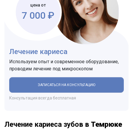
цена от
7 000 ₽
Лечение кариеса
Используем опыт и современное оборудование,
проводим лечение под микроскопом
ЗАПИСАТЬСЯ НА КОНСУЛЬТАЦИЮ
Консультация всегда бесплатная
Лечение кариеса зубов в
Темрюке