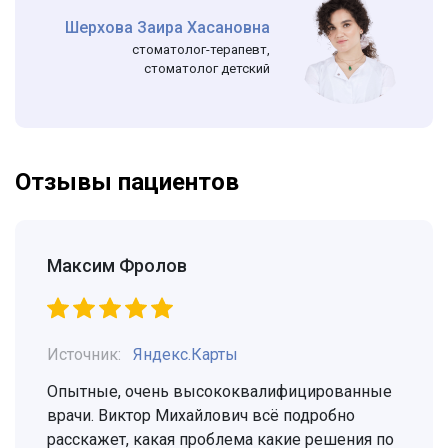
Шерхова Заира Хасановна
стоматолог-терапевт,
стоматолог детский
Отзывы пациентов
Максим Фролов
Источник:
Яндекс.Карты
Опытные, очень высококвалифицированные
врачи. Виктор Михайлович всё подробно
расскажет, какая проблема какие решения по