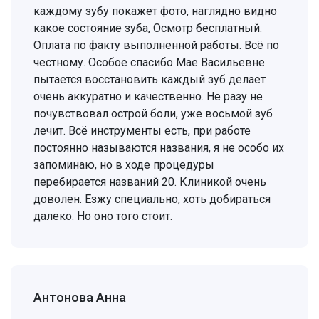
каждому зубу покажет фото, наглядно видно
какое состояние зуба, Осмотр бесплатный.
Оплата по факту выполненной работы. Всё по
честному. Особое спасибо Мае Васильевне
пытается восстановить каждый зуб делает
очень аккуратно и качественно. Не разу не
почувствовал острой боли, уже восьмой зуб
лечит. Всё инструменты есть, при работе
постоянно называются названия, я не особо их
запоминаю, но в ходе процедуры
перебирается названий 20. Клиникой очень
доволен. Езжу специально, хоть добираться
далеко. Но оно того стоит.
Антонова Анна