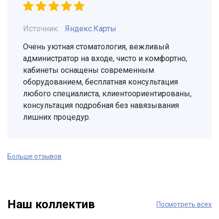
Источник:
Яндекс.Карты
Очень уютная стоматология, вежливый
администратор на входе, чисто и комфортно,
кабинеты оснащены современным
оборудованием, бесплатная консультация
любого специалиста, клиентоориентированы,
консультация подробная без навязывания
лишних процедур.
Больше отзывов
Наш коллектив
Посмотреть всех