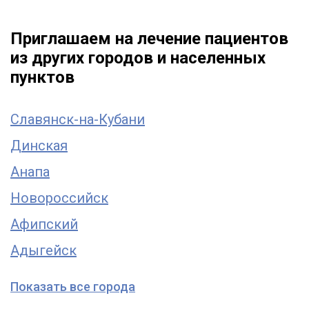
Приглашаем на лечение пациентов
из других городов и населенных
пунктов
Славянск-на-Кубани
Динская
Анапа
Новороссийск
Афипский
Адыгейск
Показать все города