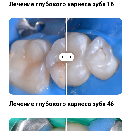
Лечение глубокого кариеса зуба 16
Лечение глубокого кариеса зуба 46