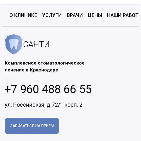
О КЛИНИКЕ
УСЛУГИ
ВРАЧИ
ЦЕНЫ
НАШИ РАБОТ
САНТИ
Комплексное стоматологическое
лечение в Краснодаре
+7 960 488 66 55
ул. Российская, д 72/1 корп. 2
ЗАПИСАТЬСЯ НА ПРИЕМ