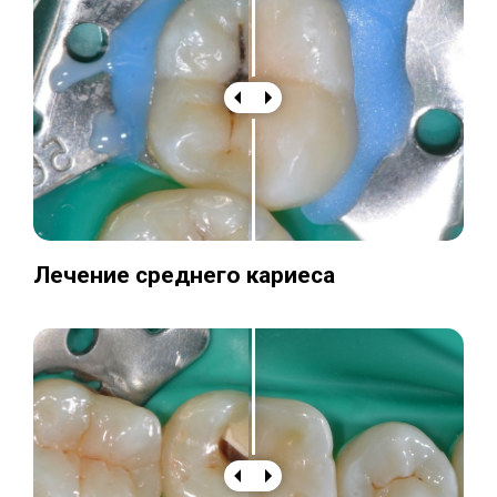
Лечение среднего кариеса