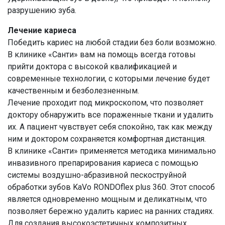
разрушению зуба.
Лечение кариеса
Победить кариес на любой стадии без боли возможно.
В клинике «Санти» вам на помощь всегда готовы
прийти доктора с высокой квалификацией и
современные технологии, с которыми лечение будет
качественным и безболезненным.
Лечение проходит под микроскопом, что позволяет
доктору обнаружить все пораженные ткани и удалить
их. А пациент чувствует себя спокойно, так как между
ним и доктором сохраняется комфортная дистанция.
В клинике «Санти» применяется методика минимально
инвазивного препарирования кариеса с помощью
системы воздушно-абразивной пескоструйной
обработки зубов KaVo RONDOflex plus 360. Этот способ
является одновременно мощным и деликатным, что
позволяет бережно удалить кариес на ранних стадиях.
Для создания высокоэстетичных композитных