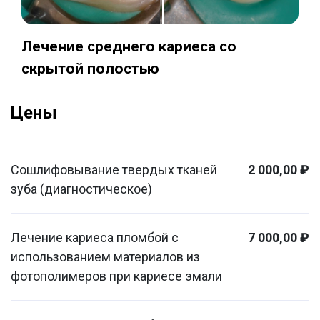
Лечение среднего кариеса со
скрытой полостью
Цены
Сошлифовывание твердых тканей
2 000,00 ₽
зуба (диагностическое)
Лечение кариеса пломбой с
7 000,00 ₽
использованием материалов из
фотополимеров при кариесе эмали