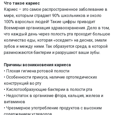
Что такое кариес
Кариес – это самое распространенное заболевание в
мире, которым страдает 90% школьников и около
100% взрослых людей! Такие цифры приводит
Всемирная организация здравоохранения. Дело в том,
что каждый день через полость рта проходит большое
количество еды, которая «оседает» на деснах, эмали
зубов и между ними. Так образуется среда, в которой
размножаются бактерии и разрушают ваши зубы.
Причины возникновения кариеса
• Плохая гигиена ротовой полости
• Особенности прикуса, наличие ортопедических
конструкций во рту
• Кислотообразующие бактерии в полости рта
• Недостаток в организме фтора, кальция, железа и
витаминов
• Чрезмерное употребление продуктов с высоким
содержанием углеводов