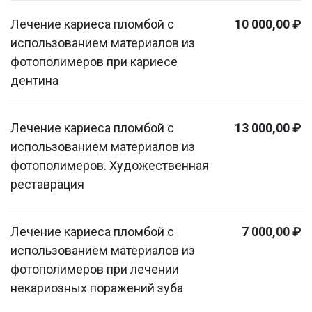
Лечение кариеса пломбой с
10 000,00 ₽
использованием материалов из
фотополимеров при кариесе
дентина
Лечение кариеса пломбой с
13 000,00 ₽
использованием материалов из
фотополимеров. Художественная
реставрация
Лечение кариеса пломбой с
7 000,00 ₽
использованием материалов из
фотополимеров при лечении
некариозных поражений зуба