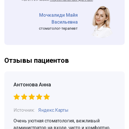
Мочкалиди Майя
Васильевна
стоматолог-терапевт
Отзывы пациентов
Антонова Анна
Источник:
Яндекс.Карты
Очень уютная стоматология, вежливый
администратор на входе, чисто и комфортно,