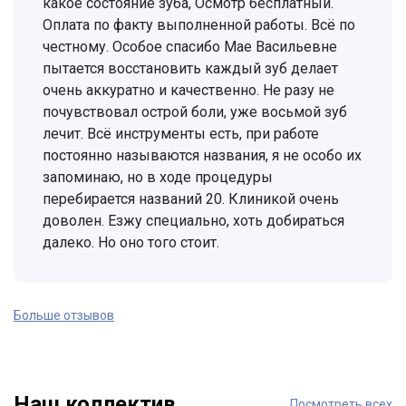
какое состояние зуба, Осмотр бесплатный.
Оплата по факту выполненной работы. Всё по
честному. Особое спасибо Мае Васильевне
пытается восстановить каждый зуб делает
очень аккуратно и качественно. Не разу не
почувствовал острой боли, уже восьмой зуб
лечит. Всё инструменты есть, при работе
постоянно называются названия, я не особо их
запоминаю, но в ходе процедуры
перебирается названий 20. Клиникой очень
доволен. Езжу специально, хоть добираться
далеко. Но оно того стоит.
Больше отзывов
Наш коллектив
Посмотреть всех