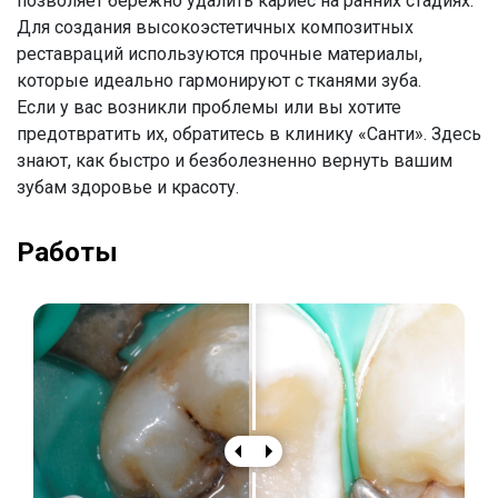
позволяет бережно удалить кариес на ранних стадиях.
Для создания высокоэстетичных композитных
реставраций используются прочные материалы,
которые идеально гармонируют с тканями зуба.
Если у вас возникли проблемы или вы хотите
предотвратить их, обратитесь в клинику «Санти». Здесь
знают, как быстро и безболезненно вернуть вашим
зубам здоровье и красоту.
Работы