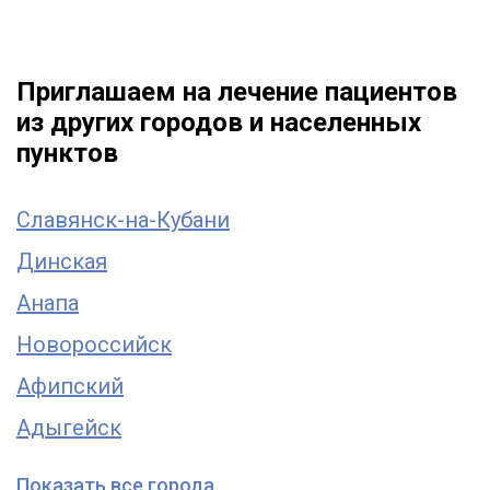
Приглашаем на лечение пациентов
из других городов и населенных
пунктов
Славянск-на-Кубани
Динская
Анапа
Новороссийск
Афипский
Адыгейск
Показать все города