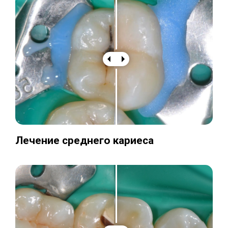
Лечение среднего кариеса