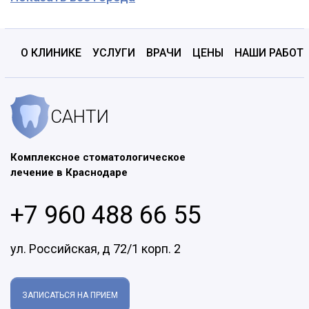
О КЛИНИКЕ
УСЛУГИ
ВРАЧИ
ЦЕНЫ
НАШИ РАБОТ
САНТИ
Комплексное стоматологическое
лечение в Краснодаре
+7 960 488 66 55
ул. Российская, д 72/1 корп. 2
ЗАПИСАТЬСЯ НА ПРИЕМ