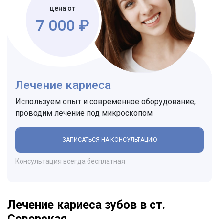
цена от
7 000 ₽
Лечение кариеса
Используем опыт и современное оборудование,
проводим лечение под микроскопом
ЗАПИСАТЬСЯ НА КОНСУЛЬТАЦИЮ
Консультация всегда бесплатная
Лечение кариеса зубов в ст.
Северская