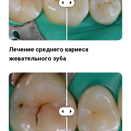
Лечение среднего кариеса
жевательного зуба