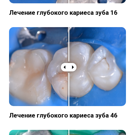
Лечение глубокого кариеса зуба 16
Лечение глубокого кариеса зуба 46