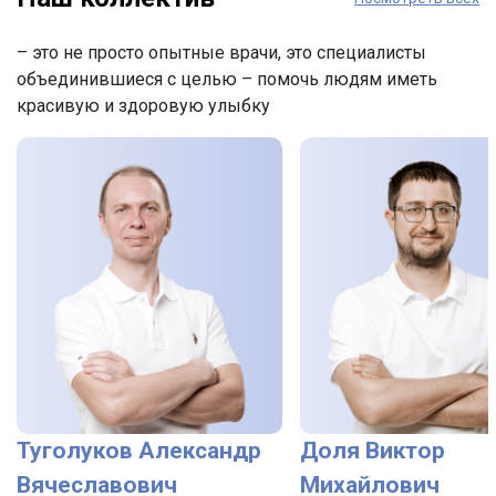
– это не просто опытные врачи, это специалисты
объединившиеся с целью – помочь людям иметь
красивую и здоровую улыбку
Туголуков Александр
Доля Виктор
Вячеславович
Михайлович