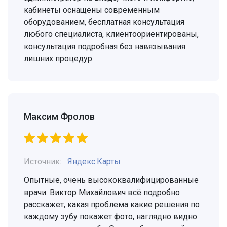
кабинеты оснащены современным
оборудованием, бесплатная консультация
любого специалиста, клиентоориентированы,
консультация подробная без навязывания
лишних процедур.
Максим Фролов
Источник:
Яндекс.Карты
Опытные, очень высококвалифицированные
врачи. Виктор Михайлович всё подробно
расскажет, какая проблема какие решения по
каждому зубу покажет фото, наглядно видно