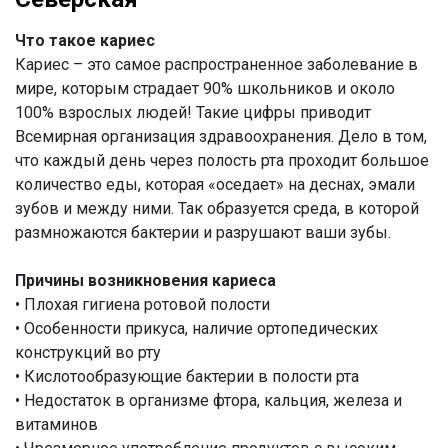
Что такое кариес
Кариес – это самое распространенное заболевание в
мире, которым страдает 90% школьников и около
100% взрослых людей! Такие цифры приводит
Всемирная организация здравоохранения. Дело в том,
что каждый день через полость рта проходит большое
количество еды, которая «оседает» на деснах, эмали
зубов и между ними. Так образуется среда, в которой
размножаются бактерии и разрушают ваши зубы.
Причины возникновения кариеса
• Плохая гигиена ротовой полости
• Особенности прикуса, наличие ортопедических
конструкций во рту
• Кислотообразующие бактерии в полости рта
• Недостаток в организме фтора, кальция, железа и
витаминов