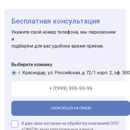
Бесплатная консультация
Укажите свой номер телефона, мы перезвоним
и
подберём для вас удобное время приёма.
Выберите клинику
г. Краснодар, ул. Российская, д 72/1 корп. 2, оф. 500
ЗАПИСАТЬСЯ НА ПРИЕМ
Я даю свое согласие на обработку компанией ООО
«САНТИ» моих
персональных данных
.