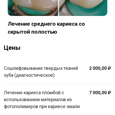
Лечение среднего кариеса со
скрытой полостью
Цены
Сошлифовывание твердых тканей
2 000,00 ₽
зуба (диагностическое)
Лечение кариеса пломбой с
7 000,00 ₽
использованием материалов из
фотополимеров при кариесе эмали