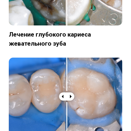
Лечение глубокого кариеса
жевательного зуба