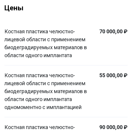
Цены
Костная пластика челюстно-
70 000,00 ₽
лицевой области с применением
биодеградируемых материалов в
области одного имплантата
Костная пластика челюстно-
55 000,00 ₽
лицевой области с применением
биодеградируемых материалов в
области одного имплантата
одномоментно с имплантацией
Костная пластика челюстно-
90 000,00 ₽