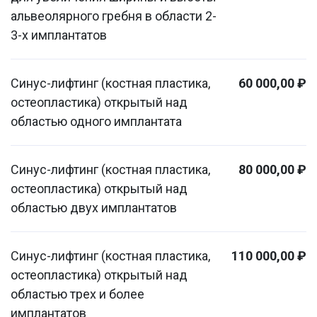
альвеолярного гребня в области 2-
3-х имплантатов
Синус-лифтинг (костная пластика,
60 000,00 ₽
остеопластика) открытый над
областью одного имплантата
Синус-лифтинг (костная пластика,
80 000,00 ₽
остеопластика) открытый над
областью двух имплантатов
Синус-лифтинг (костная пластика,
110 000,00 ₽
остеопластика) открытый над
областью трех и более
имплантатов