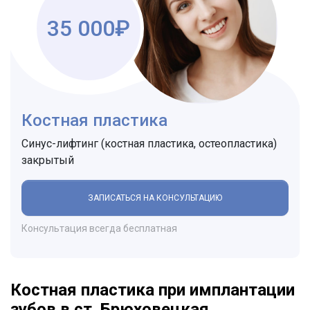
35 000₽
Костная пластика
Синус-лифтинг (костная пластика, остеопластика)
закрытый
ЗАПИСАТЬСЯ НА КОНСУЛЬТАЦИЮ
Консультация всегда бесплатная
Костная пластика при имплантации
зубов в ст. Брюховецкая