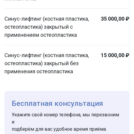
Синус-лифтинг (костная пластика,
35 000,00 ₽
остеопластика) закрытый с
применением остеопластика
Синус-лифтинг (костная пластика,
15 000,00 ₽
остеопластика) закрытый без
применения остеопластика
Бесплатная консультация
Укажите свой номер телефона, мы перезвоним
и
подберём для вас удобное время приёма.