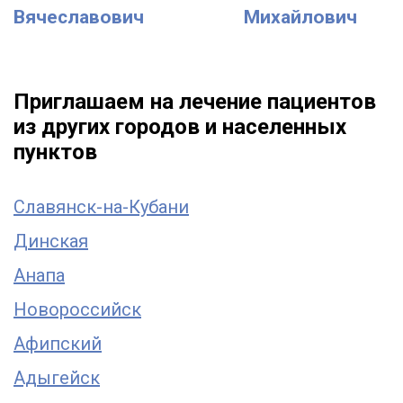
Вячеславович
Михайлович
Приглашаем на лечение пациентов
из других городов и населенных
пунктов
Славянск-на-Кубани
Динская
Анапа
Новороссийск
Афипский
Адыгейск