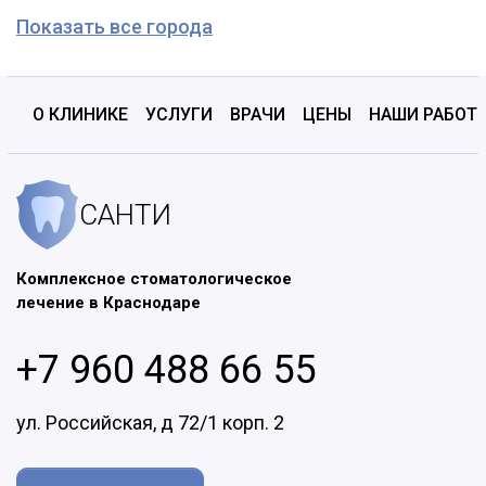
Показать все города
О КЛИНИКЕ
УСЛУГИ
ВРАЧИ
ЦЕНЫ
НАШИ РАБОТ
САНТИ
Комплексное стоматологическое
лечение в Краснодаре
+7 960 488 66 55
ул. Российская, д 72/1 корп. 2