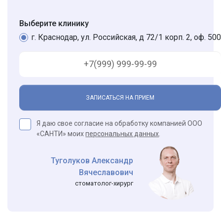
Выберите клинику
г. Краснодар, ул. Российская, д 72/1 корп. 2, оф. 500
ЗАПИСАТЬСЯ НА ПРИЕМ
Я даю свое согласие на обработку компанией ООО
«САНТИ» моих
персональных данных
.
Туголуков Александр
Вячеславович
стоматолог-хирург