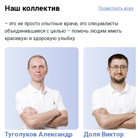
Наш коллектив
Посмотреть всех
– это не просто опытные врачи, это специалисты
объединившиеся с целью – помочь людям иметь
красивую и здоровую улыбку
Туголуков Александр
Доля Виктор