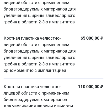
лицевой области с применением
биодеградируемых материалов для
увеличения ширины альвеолярного
гребня в области 2-3-х имплантатов
Костная пластика челюстно-
65 000,00 ₽
лицевой области с применением
биодеградируемых материалов для
увеличения ширины альвеолярного
гребня в области 2-3-х имплантатов
одномоментно с имплантацией
Костная пластика челюстно-
110 000,00 ₽
лицевой области с применением
биодеградируемых материалов
для увеличения ширины и высоты