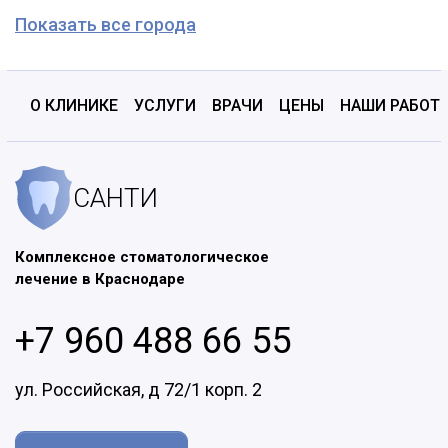
Показать все города
О КЛИНИКЕ
УСЛУГИ
ВРАЧИ
ЦЕНЫ
НАШИ РАБОТ
САНТИ
Комплексное стоматологическое
лечение в Краснодаре
+7 960 488 66 55
ул. Российская, д 72/1 корп. 2