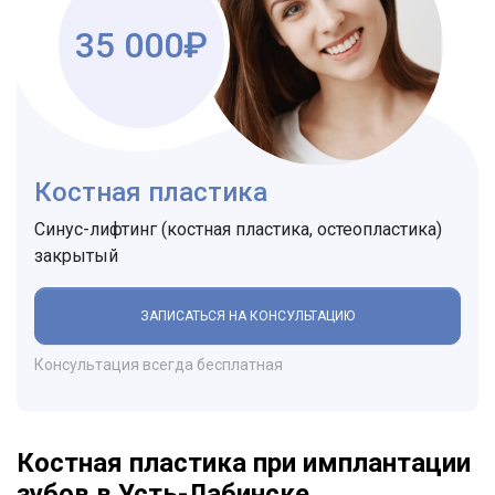
35 000₽
Костная пластика
Синус-лифтинг (костная пластика, остеопластика)
закрытый
ЗАПИСАТЬСЯ НА КОНСУЛЬТАЦИЮ
Консультация всегда бесплатная
Костная пластика при имплантации
зубов в Усть-Лабинске