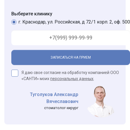
Выберите клинику
г. Краснодар, ул. Российская, д 72/1 корп. 2, оф. 500
ЗАПИСАТЬСЯ НА ПРИЕМ
Я даю свое согласие на обработку компанией ООО
«САНТИ» моих
персональных данных
.
Туголуков Александр
Вячеславович
стоматолог-хирург