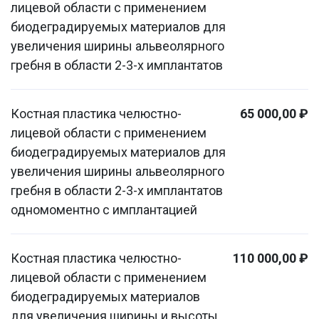
лицевой области с применением
биодеградируемых материалов для
увеличения ширины альвеолярного
гребня в области 2-3-х имплантатов
Костная пластика челюстно-
65 000,00 ₽
лицевой области с применением
биодеградируемых материалов для
увеличения ширины альвеолярного
гребня в области 2-3-х имплантатов
одномоментно с имплантацией
Костная пластика челюстно-
110 000,00 ₽
лицевой области с применением
биодеградируемых материалов
для увеличения ширины и высоты