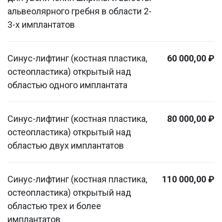
альвеолярного гребня в области 2-
3-х имплантатов
Синус-лифтинг (костная пластика,
60 000,00 ₽
остеопластика) открытый над
областью одного имплантата
Синус-лифтинг (костная пластика,
80 000,00 ₽
остеопластика) открытый над
областью двух имплантатов
Синус-лифтинг (костная пластика,
110 000,00 ₽
остеопластика) открытый над
областью трех и более
имплантатов