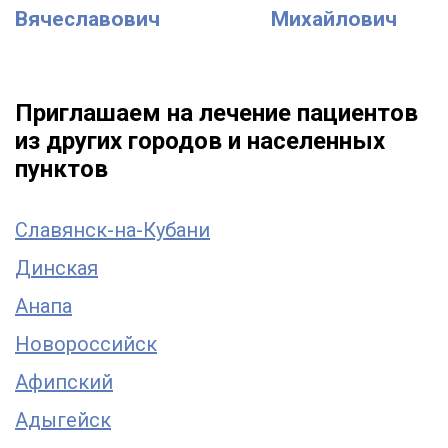
Вячеславович
Михайлович
Приглашаем на лечение пациентов
из других городов и населенных
пунктов
Славянск-на-Кубани
Динская
Анапа
Новороссийск
Афипский
Адыгейск