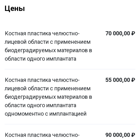
Цены
Костная пластика челюстно-
70 000,00 ₽
лицевой области с применением
биодеградируемых материалов в
области одного имплантата
Костная пластика челюстно-
55 000,00 ₽
лицевой области с применением
биодеградируемых материалов в
области одного имплантата
одномоментно с имплантацией
Костная пластика челюстно-
90 000,00 ₽