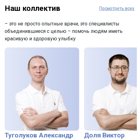
Наш коллектив
Посмотреть всех
– это не просто опытные врачи, это специалисты
объединившиеся с целью – помочь людям иметь
красивую и здоровую улыбку
Туголуков Александр
Доля Виктор