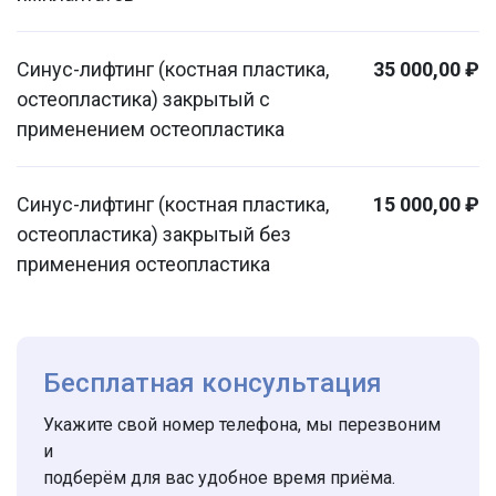
Синус-лифтинг (костная пластика,
35 000,00 ₽
остеопластика) закрытый с
применением остеопластика
Синус-лифтинг (костная пластика,
15 000,00 ₽
остеопластика) закрытый без
применения остеопластика
Бесплатная консультация
Укажите свой номер телефона, мы перезвоним
и
подберём для вас удобное время приёма.