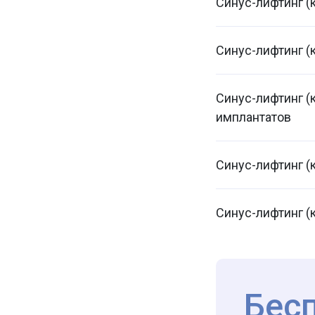
Синус-лифтинг (
Синус-лифтинг (
Синус-лифтинг (
имплантатов
Синус-лифтинг (
Синус-лифтинг (
Бес