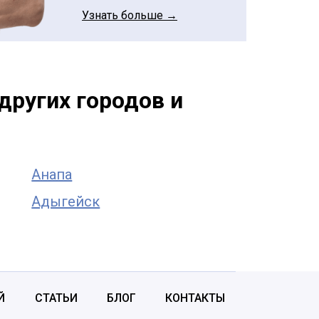
Узнать больше →
других городов и
Анапа
Адыгейск
Й
СТАТЬИ
БЛОГ
КОНТАКТЫ