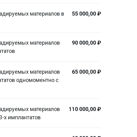
радируемых материалов в
55 000,00 ₽
радируемых материалов
90 000,00 ₽
нтатов
радируемых материалов
65 000,00 ₽
нтатов одномоментно с
радируемых материалов
110 000,00 ₽
3-х имплантатов