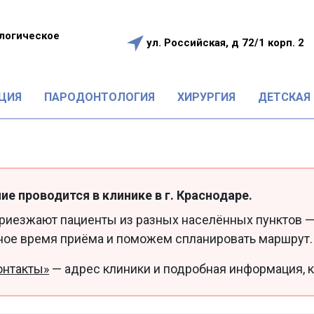
логическое
ул. Российская, д 72/1 корп. 2
е
ЦИЯ
ПАРОДОНТОЛОГИЯ
ХИРУРГИЯ
ДЕТСКАЯ
ие проводится в клинике в г. Краснодаре.
приезжают пациенты из разных населённых пунктов —
ное время приёма и поможем спланировать маршрут.
онтакты»
— адрес клиники и подробная информация, к