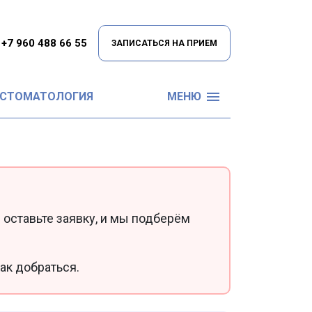
+7 960 488 66 55
ЗАПИСАТЬСЯ НА ПРИЕМ
 СТОМАТОЛОГИЯ
МЕНЮ
 оставьте заявку, и мы подберём
ак добраться.