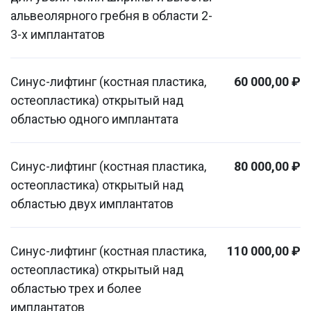
альвеолярного гребня в области 2-
3-х имплантатов
Синус-лифтинг (костная пластика,
60 000,00 ₽
остеопластика) открытый над
областью одного имплантата
Синус-лифтинг (костная пластика,
80 000,00 ₽
остеопластика) открытый над
областью двух имплантатов
Синус-лифтинг (костная пластика,
110 000,00 ₽
остеопластика) открытый над
областью трех и более
имплантатов