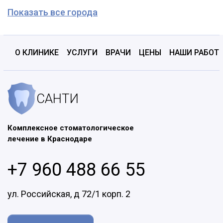
Показать все города
О КЛИНИКЕ
УСЛУГИ
ВРАЧИ
ЦЕНЫ
НАШИ РАБОТ
САНТИ
Комплексное стоматологическое
лечение в Краснодаре
+7 960 488 66 55
ул. Российская, д 72/1 корп. 2