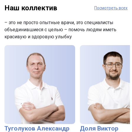
Наш коллектив
Посмотреть всех
– это не просто опытные врачи, это специалисты
объединившиеся с целью – помочь людям иметь
красивую и здоровую улыбку
Туголуков Александр
Доля Виктор