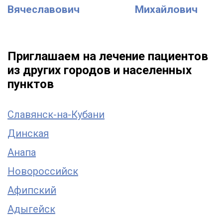
Вячеславович
Михайлович
Приглашаем на лечение пациентов
из других городов и населенных
пунктов
Славянск-на-Кубани
Динская
Анапа
Новороссийск
Афипский
Адыгейск