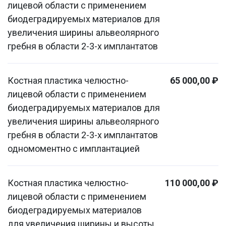
лицевой области с применением
биодеградируемых материалов для
увеличения ширины альвеолярного
гребня в области 2-3-х имплантатов
Костная пластика челюстно-
65 000,00 ₽
лицевой области с применением
биодеградируемых материалов для
увеличения ширины альвеолярного
гребня в области 2-3-х имплантатов
одномоментно с имплантацией
Костная пластика челюстно-
110 000,00 ₽
лицевой области с применением
биодеградируемых материалов
для увеличения ширины и высоты