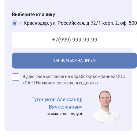
Выберите клинику
г. Краснодар, ул. Российская, д 72/1 корп. 2, оф. 500
ЗАПИСАТЬСЯ НА ПРИЕМ
Я даю свое согласие на обработку компанией ООО
«САНТИ» моих
персональных данных
.
Туголуков Александр
Вячеславович
стоматолог-хирург