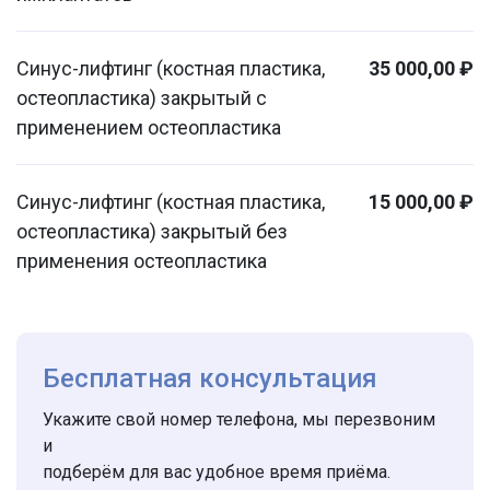
Синус-лифтинг (костная пластика,
35 000,00 ₽
остеопластика) закрытый с
применением остеопластика
Синус-лифтинг (костная пластика,
15 000,00 ₽
остеопластика) закрытый без
применения остеопластика
Бесплатная консультация
Укажите свой номер телефона, мы перезвоним
и
подберём для вас удобное время приёма.