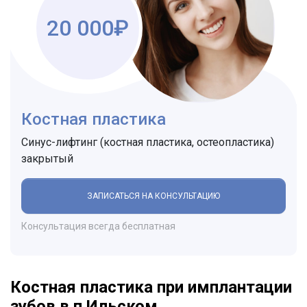
20 000₽
Костная пластика
Синус-лифтинг (костная пластика, остеопластика)
закрытый
ЗАПИСАТЬСЯ НА КОНСУЛЬТАЦИЮ
Консультация всегда бесплатная
Костная пластика при имплантации
зубов в п.Ильском