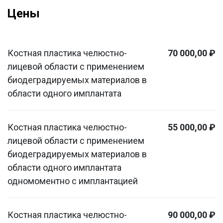
Цены
Костная пластика челюстно-
70 000,00 ₽
лицевой области с применением
биодеградируемых материалов в
области одного имплантата
Костная пластика челюстно-
55 000,00 ₽
лицевой области с применением
биодеградируемых материалов в
области одного имплантата
одномоментно с имплантацией
Костная пластика челюстно-
90 000,00 ₽