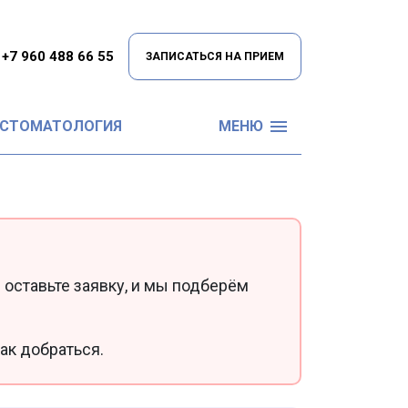
+7 960 488 66 55
ЗАПИСАТЬСЯ НА ПРИЕМ
 СТОМАТОЛОГИЯ
МЕНЮ
 оставьте заявку, и мы подберём
ак добраться.