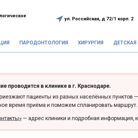
логическое
ул. Российская, д 72/1 корп. 2
е
ЦИЯ
ПАРОДОНТОЛОГИЯ
ХИРУРГИЯ
ДЕТСКАЯ
ие проводится в клинике в г. Краснодаре.
приезжают пациенты из разных населённых пунктов —
ное время приёма и поможем спланировать маршрут.
онтакты»
— адрес клиники и подробная информация, к