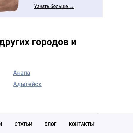
Узнать больше →
других городов и
Анапа
Адыгейск
Й
СТАТЬИ
БЛОГ
КОНТАКТЫ