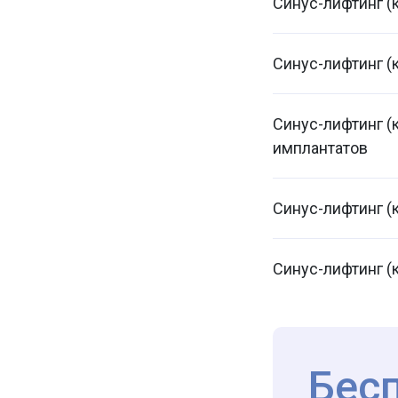
Синус-лифтинг (
Синус-лифтинг (
Синус-лифтинг (
имплантатов
Синус-лифтинг (
Синус-лифтинг (
Бес