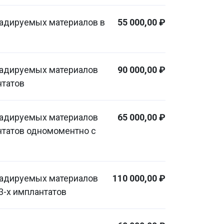
радируемых материалов в
55 000,00 ₽
радируемых материалов
90 000,00 ₽
нтатов
радируемых материалов
65 000,00 ₽
нтатов одномоментно с
радируемых материалов
110 000,00 ₽
3-х имплантатов