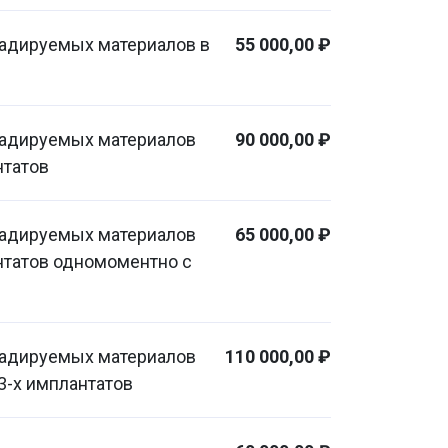
радируемых материалов в
55 000,00 ₽
радируемых материалов
90 000,00 ₽
нтатов
радируемых материалов
65 000,00 ₽
нтатов одномоментно с
радируемых материалов
110 000,00 ₽
3-х имплантатов