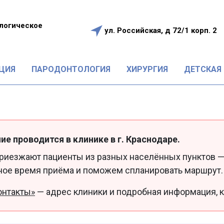
логическое
ул. Российская, д 72/1 корп. 2
е
ЦИЯ
ПАРОДОНТОЛОГИЯ
ХИРУРГИЯ
ДЕТСКАЯ
ие проводится в клинике в г. Краснодаре.
приезжают пациенты из разных населённых пунктов —
ное время приёма и поможем спланировать маршрут.
онтакты»
— адрес клиники и подробная информация, к