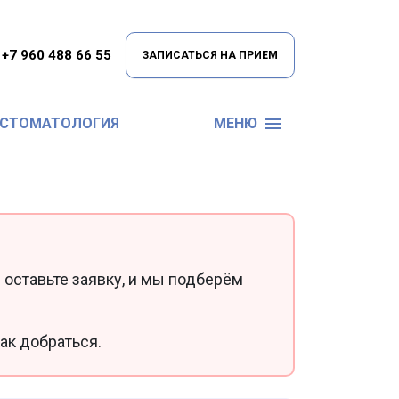
+7 960 488 66 55
ЗАПИСАТЬСЯ НА ПРИЕМ
 СТОМАТОЛОГИЯ
МЕНЮ
 оставьте заявку, и мы подберём
ак добраться.