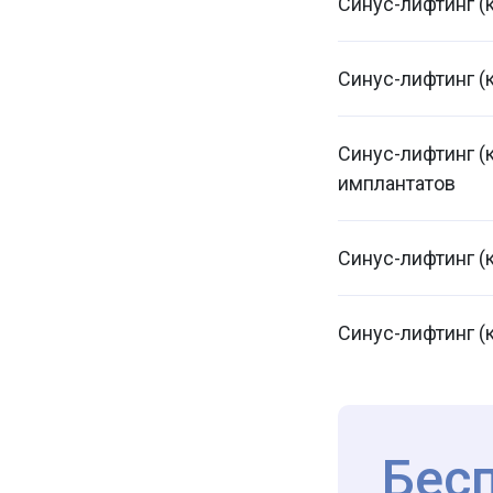
Синус-лифтинг (
Синус-лифтинг (
Синус-лифтинг (
имплантатов
Синус-лифтинг (
Синус-лифтинг (
Бес