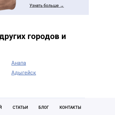
Узнать больше →
других городов и
Анапа
Адыгейск
Й
СТАТЬИ
БЛОГ
КОНТАКТЫ