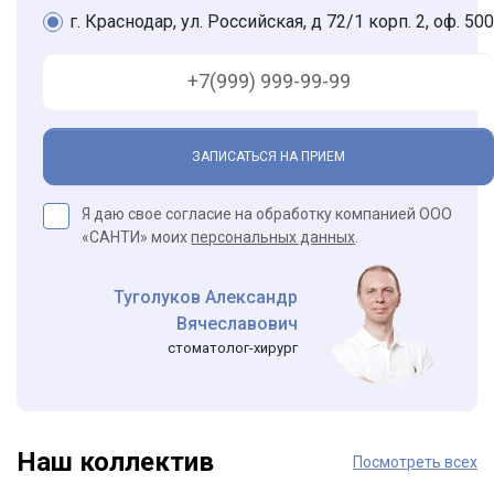
г. Краснодар, ул. Российская, д 72/1 корп. 2, оф. 500
ЗАПИСАТЬСЯ НА ПРИЕМ
Я даю свое согласие на обработку компанией ООО
«САНТИ» моих
персональных данных
.
Туголуков Александр
Вячеславович
стоматолог-хирург
Наш коллектив
Посмотреть всех