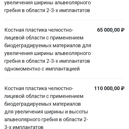
увеличения ширины альвеолярного
гребня в области 2-3-х имплантатов
Костная пластика челюстно-
65 000,00 ₽
лицевой области с применением
биодеградируемых материалов для
увеличения ширины альвеолярного
гребня в области 2-3-х имплантатов
одномоментно с имплантацией
Костная пластика челюстно-
110 000,00 ₽
лицевой области с применением
биодеградируемых материалов
для увеличения ширины и высоты
альвеолярного гребня в области 2-
3-х имплантатов