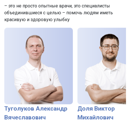
– это не просто опытные врачи, это специалисты
объединившиеся с целью – помочь людям иметь
красивую и здоровую улыбку
Туголуков Александр
Доля Виктор
Вячеславович
Михайлович