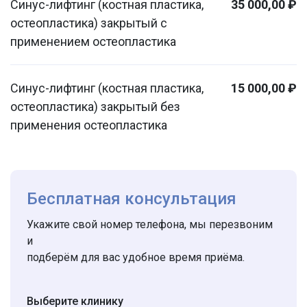
Синус-лифтинг (костная пластика,
35 000,00 ₽
остеопластика) закрытый с
применением остеопластика
Синус-лифтинг (костная пластика,
15 000,00 ₽
остеопластика) закрытый без
применения остеопластика
Бесплатная консультация
Укажите свой номер телефона, мы перезвоним
и
подберём для вас удобное время приёма.
Выберите клинику