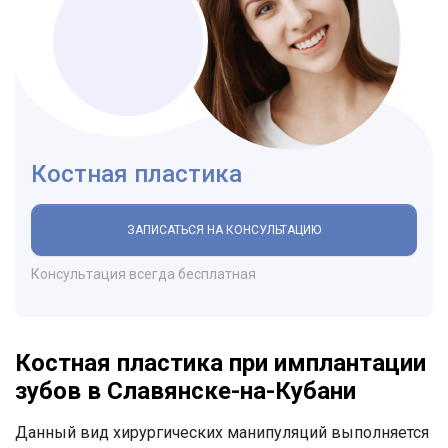
Костная пластика
ЗАПИСАТЬСЯ НА КОНСУЛЬТАЦИЮ
Консультация всегда бесплатная
Костная пластика при имплантации
зубов в Славянске-на-Кубани
Данный вид хирургических манипуляций выполняется