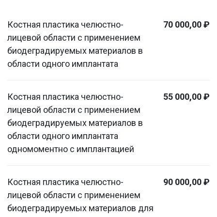
Костная пластика челюстно-
70 000,00 ₽
лицевой области с применением
биодеградируемых материалов в
области одного имплантата
Костная пластика челюстно-
55 000,00 ₽
лицевой области с применением
биодеградируемых материалов в
области одного имплантата
одномоментно с имплантацией
Костная пластика челюстно-
90 000,00 ₽
лицевой области с применением
биодеградируемых материалов для