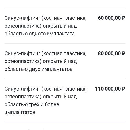
Синус-лифтинг (костная пластика,
60 000,00 ₽
остеопластика) открытый над
областью одного имплантата
Синус-лифтинг (костная пластика,
80 000,00 ₽
остеопластика) открытый над
областью двух имплантатов
Синус-лифтинг (костная пластика,
110 000,00 ₽
остеопластика) открытый над
областью трех и более
имплантатов