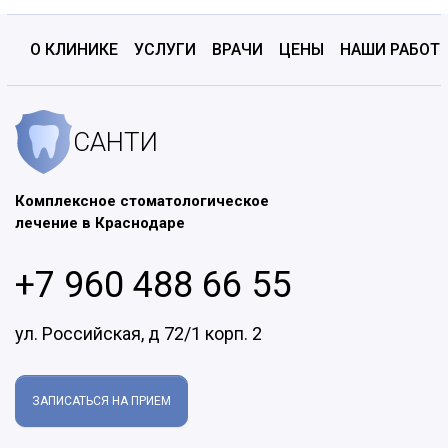
О КЛИНИКЕ
УСЛУГИ
ВРАЧИ
ЦЕНЫ
НАШИ РАБОТ
САНТИ
Комплексное стоматологическое
лечение в Краснодаре
+7 960 488 66 55
ул. Российская, д 72/1 корп. 2
ЗАПИСАТЬСЯ НА ПРИЕМ