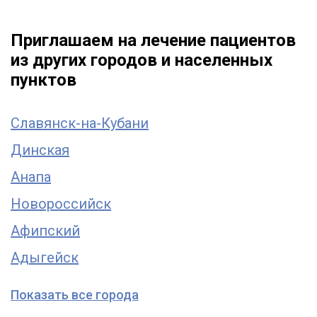
Приглашаем на лечение пациентов
из других городов и населенных
пунктов
Славянск-на-Кубани
Динская
Анапа
Новороссийск
Афипский
Адыгейск
Показать все города